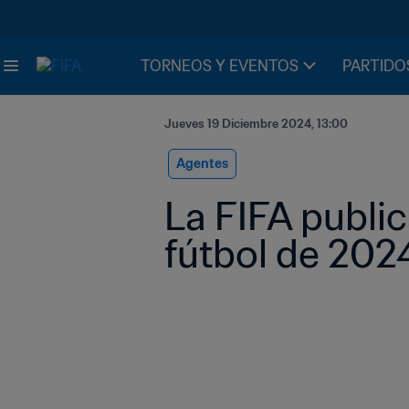
TORNEOS Y EVENTOS
PARTIDO
Jueves 19 Diciembre 2024, 13:00
Agentes
La FIFA public
fútbol de 202