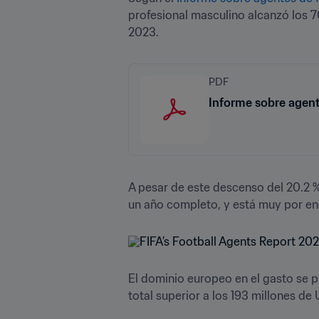
profesional masculino alcanzó los 7
2023.
PDF
Informe sobre agent
A pesar de este descenso del 20.2 % 
un año completo, y está muy por enc
El dominio europeo en el gasto se p
total superior a los 193 millones de