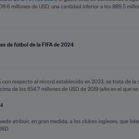
09.6 millones de USD, una cantidad inferior a los 889.5 millo
es de fútbol de la FIFA de 2024
con respecto al récord establecido en 2023, se trata de la s
ima de los 654.7 millones de USD de 2019 (año en el que se 
uede atribuir, en gran medida, a los clubes ingleses, que lid
 USD.