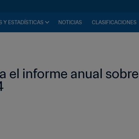
S Y ESTADÍSTICAS
NOTICIAS
CLASIFICACIONES
a el informe anual sobre
4