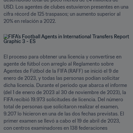
USD. Los agentes de clubes estuvieron presentes en una 
cifra récord de 125 traspasos; un aumento superior al 
El proceso para obtener una licencia y convertirse en 
agente de fútbol con arreglo al Reglamento sobre 
Agentes de Fútbol de la FIFA (RAFF) se inició el 9 de 
enero de 2023, y todas las personas podían solicitar 
dicha licencia. Durante el periodo que abarca el informe 
(del 1 de enero de 2023 al 30 de noviembre de 2023), la 
FIFA recibió 19.973 solicitudes de licencia. Del número 
total de personas que solicitaron realizar el examen, 
9.207 lo hicieron en una de las dos fechas previstas. El 
primer examen se llevó a cabo el 19 de abril de 2023, 
con centros examinadores en 138 federaciones 