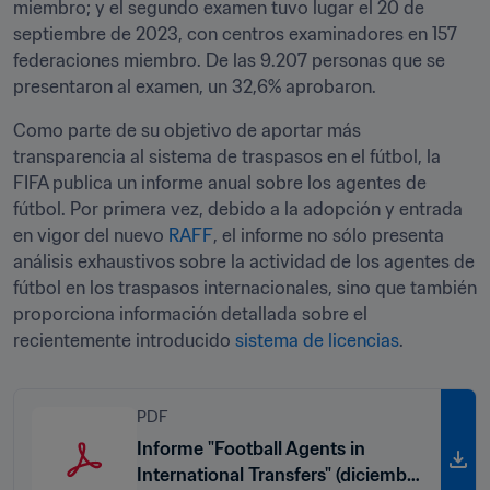
miembro; y el segundo examen tuvo lugar el 20 de 
septiembre de 2023, con centros examinadores en 157 
federaciones miembro. De las 9.207 personas que se 
presentaron al examen, un 32,6% aprobaron.
Como parte de su objetivo de aportar más 
transparencia al sistema de traspasos en el fútbol, la 
FIFA publica un informe anual sobre los agentes de 
fútbol. Por primera vez, debido a la adopción y entrada 
en vigor del nuevo 
RAFF
, el informe no sólo presenta 
análisis exhaustivos sobre la actividad de los agentes de 
fútbol en los traspasos internacionales, sino que también 
proporciona información detallada sobre el 
recientemente introducido 
sistema de licencias
. 
PDF
Informe "Football Agents in
International Transfers" (diciembre