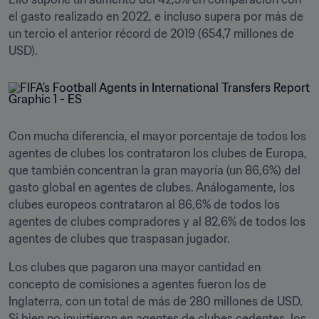
el gasto realizado en 2022, e incluso supera por más de 
un tercio el anterior récord de 2019 (654,7 millones de 
USD).
Con mucha diferencia, el mayor porcentaje de todos los 
agentes de clubes los contrataron los clubes de Europa, 
que también concentran la gran mayoría (un 86,6%) del 
gasto global en agentes de clubes. Análogamente, los 
clubes europeos contrataron al 86,6% de todos los 
agentes de clubes compradores y al 82,6% de todos los 
agentes de clubes que traspasan jugador.
Los clubes que pagaron una mayor cantidad en 
concepto de comisiones a agentes fueron los de 
Inglaterra, con un total de más de 280 millones de USD. 
Si bien no invirtieron en agentes de clubes cedentes, los 