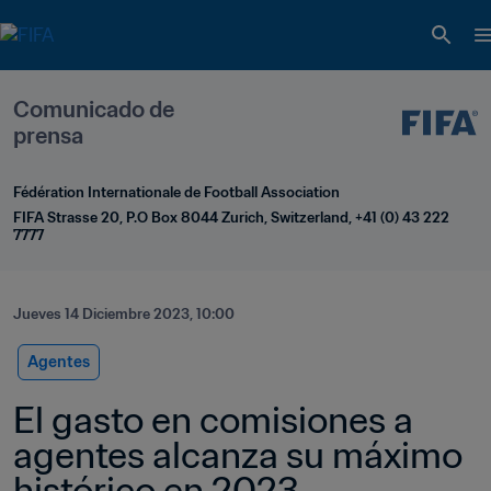
Comunicado de 
prensa
Fédération Internationale de Football Association
FIFA Strasse 20, P.O Box 8044 Zurich, Switzerland, +41 (0) 43 222 
7777
Jueves 14 Diciembre 2023, 10:00
Agentes
El gasto en comisiones a 
agentes alcanza su máximo 
histórico en 2023