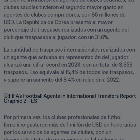
clubes saudíes tuvieron el segundo mayor gasto en 
agentes de clubes compradores, con 86 millones de 
USD. La República de Corea presentó el mayor 
porcentaje de traspasos realizados con un agente del 
club que traspasaba al jugador, con un 31,6%.
La cantidad de traspasos internacionales realizados con 
un agente que actuaba en representación del jugador 
alcanzó una cifra récord en 2023, con un total de 3.353 
traspasos. Eso equivale al 15,4% de todos los traspasos, 
y supone un aumento del 8,4% en relación a 2022.
Por primera vez, los clubes profesionales de fútbol 
femenino gastaron más de 1 millón de USD en honorarios 
por los servicios de agentes de clubes, con un 
desembolso total de poco menos de 1,4 millones de 