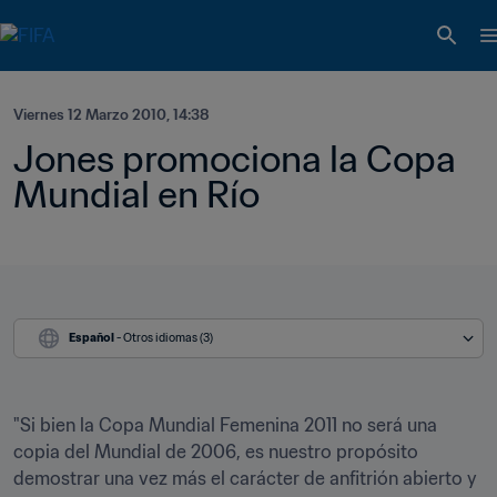
Viernes 12 Marzo 2010, 14:38
Jones promociona la Copa 
Mundial en Río
Español
 - Otros idiomas (3)
"Si bien la Copa Mundial Femenina 2011 no será una 
copia del Mundial de 2006, es nuestro propósito 
demostrar una vez más el carácter de anfitrión abierto y 