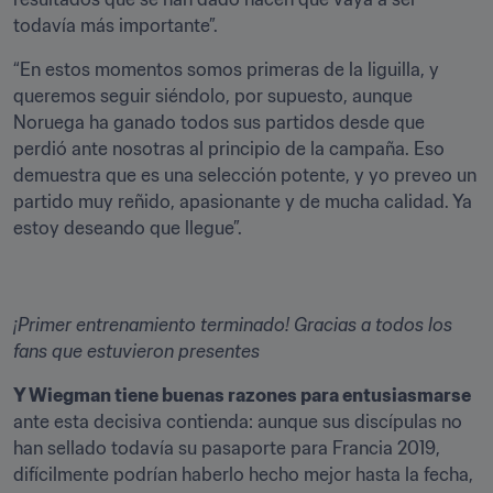
todavía más importante”.
“En estos momentos somos primeras de la liguilla, y 
queremos seguir siéndolo, por supuesto, aunque 
Noruega ha ganado todos sus partidos desde que 
perdió ante nosotras al principio de la campaña. Eso 
demuestra que es una selección potente, y yo preveo un 
partido muy reñido, apasionante y de mucha calidad. Ya 
estoy deseando que llegue”.
¡Primer entrenamiento terminado! Gracias a todos los 
fans que estuvieron presentes
Y Wiegman tiene buenas razones para entusiasmarse
ante esta decisiva contienda: aunque sus discípulas no 
han sellado todavía su pasaporte para Francia 2019, 
difícilmente podrían haberlo hecho mejor hasta la fecha, 