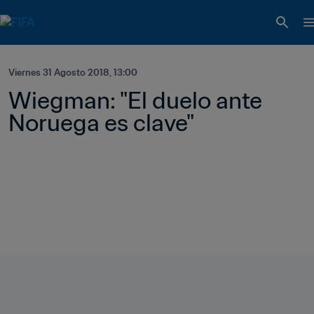
Viernes 31 Agosto 2018, 13:00
Wiegman: "El duelo ante 
Noruega es clave"