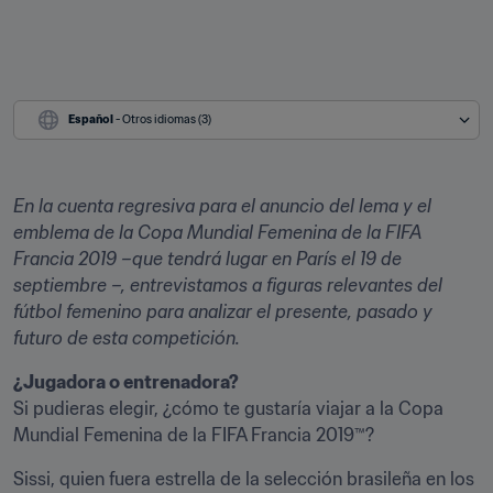
Español
 - Otros idiomas (3)
En la cuenta regresiva para el anuncio del lema y el 
emblema de la Copa Mundial Femenina de la FIFA 
Francia 2019 –que tendrá lugar en París el 19 de 
septiembre –, entrevistamos a figuras relevantes del 
fútbol femenino para analizar el presente, pasado y 
futuro de esta competición.
Si pudieras elegir, ¿cómo te gustaría viajar a la Copa 
Mundial Femenina de la FIFA Francia 2019™?
Sissi, quien fuera estrella de la selección brasileña en los 