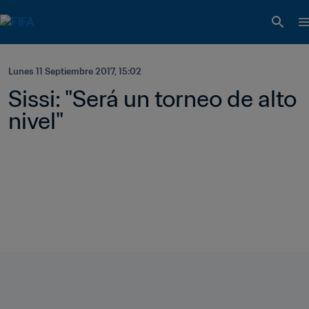
Lunes 11 Septiembre 2017, 15:02
Sissi: "Será un torneo de alto 
nivel"