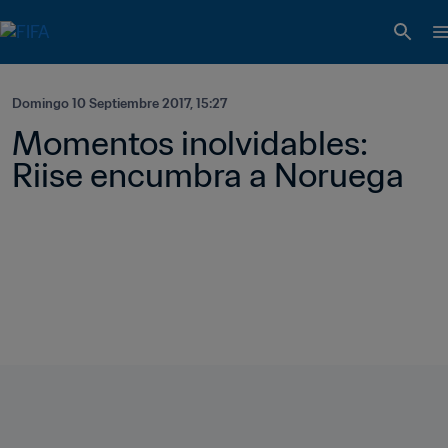
Domingo 10 Septiembre 2017, 15:27
Momentos inolvidables: 
Riise encumbra a Noruega