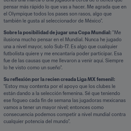
pensar más rápido lo que vas a hacer. Me agrada que en 
el Olympique todos los pases son rasos, algo que 
también le gusta al seleccionador de México".
Sobre la posibilidad de jugar una Copa Mundial: 
"Me 
ilusiona mucho pensar en el Mundial. Nunca he jugado 
una a nivel mayor, solo Sub-17. Es algo que cualquier 
futbolista quiere y me encantaría poder participar. Esa 
fue de las causas que me llevaron a venir aquí. Siempre 
lo he visto como un sueño".
Su reflexión por la recien creada Liga MX femenil:  
"Estoy muy contenta por el apoyo que los clubes le 
están dando a la selección femenina. Sé que teniendo 
ese fogueo cada fin de semana las jugadoras mexicanas 
vamos a tener un mayor nivel; entonces como 
consecuencia podemos competir a nivel mundial contra 
cualquier potencia del mundo".