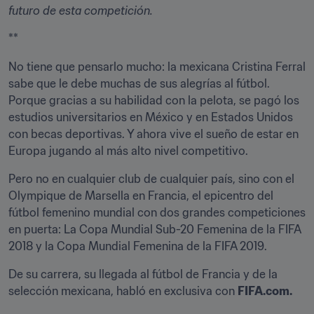
futuro de esta competición.
**
No tiene que pensarlo mucho: la mexicana Cristina Ferral 
sabe que le debe muchas de sus alegrías al fútbol. 
Porque gracias a su habilidad con la pelota, se pagó los 
estudios universitarios en México y en Estados Unidos 
con becas deportivas. Y ahora vive el sueño de estar en 
Europa jugando al más alto nivel competitivo.
Pero no en cualquier club de cualquier país, sino con el 
Olympique de Marsella en Francia, el epicentro del 
fútbol femenino mundial con dos grandes competiciones 
en puerta: La Copa Mundial Sub-20 Femenina de la FIFA 
2018 y la Copa Mundial Femenina de la FIFA 2019.
De su carrera, su llegada al fútbol de Francia y de la 
selección mexicana, habló en exclusiva con 
FIFA.com.