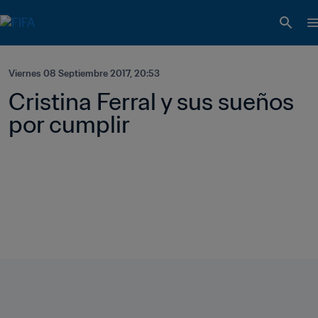
Viernes 08 Septiembre 2017, 20:53
Cristina Ferral y sus sueños 
por cumplir