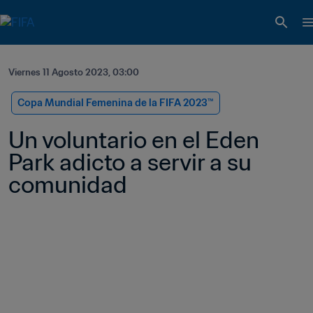
Viernes 11 Agosto 2023, 03:00
Copa Mundial Femenina de la FIFA 2023™
Un voluntario en el Eden 
Park adicto a servir a su 
comunidad 