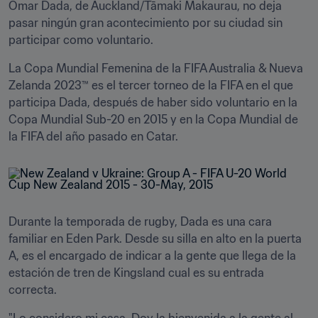
Omar Dada, de Auckland/Tāmaki Makaurau, no deja 
pasar ningún gran acontecimiento por su ciudad sin 
participar como voluntario.
La Copa Mundial Femenina de la FIFA Australia & Nueva 
Zelanda 2023™ es el tercer torneo de la FIFA en el que 
participa Dada, después de haber sido voluntario en la 
Copa Mundial Sub-20 en 2015 y en la Copa Mundial de 
la FIFA del año pasado en Catar.
Durante la temporada de rugby, Dada es una cara 
familiar en Eden Park. Desde su silla en alto en la puerta 
A, es el encargado de indicar a la gente que llega de la 
estación de tren de Kingsland cual es su entrada 
correcta.