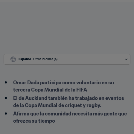
Español
 - Otros idiomas (4)
Omar Dada participa como voluntario en su 
tercera Copa Mundial de la FIFA
El de Auckland también ha trabajado en eventos 
de la Copa Mundial de críquet y rugby.
Afirma que la comunidad necesita más gente que 
ofrezca su tiempo