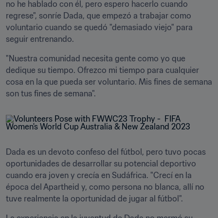
no he hablado con él, pero espero hacerlo cuando 
regrese", sonríe Dada, que empezó a trabajar como 
voluntario cuando se quedó "demasiado viejo" para 
seguir entrenando.
"Nuestra comunidad necesita gente como yo que 
dedique su tiempo. Ofrezco mi tiempo para cualquier 
cosa en la que pueda ser voluntario. Mis fines de semana 
son tus fines de semana".
Dada es un devoto confeso del fútbol, pero tuvo pocas 
oportunidades de desarrollar su potencial deportivo 
cuando era joven y crecía en Sudáfrica. "Crecí en la 
época del Apartheid y, como persona no blanca, allí no 
tuve realmente la oportunidad de jugar al fútbol".