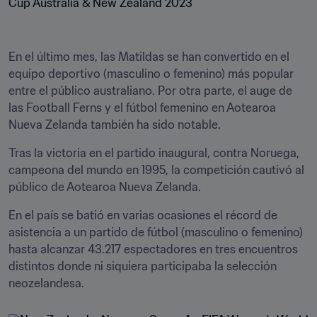
En el último mes, las Matildas se han convertido en el 
equipo deportivo (masculino o femenino) más popular 
entre el público australiano. Por otra parte, el auge de 
las Football Ferns y el fútbol femenino en Aotearoa 
Nueva Zelanda también ha sido notable.
Tras la victoria en el partido inaugural, contra Noruega, 
campeona del mundo en 1995, la competición cautivó al 
público de Aotearoa Nueva Zelanda.
En el país se batió en varias ocasiones el récord de 
asistencia a un partido de fútbol (masculino o femenino) 
hasta alcanzar 43.217 espectadores en tres encuentros 
distintos donde ni siquiera participaba la selección 
neozelandesa.