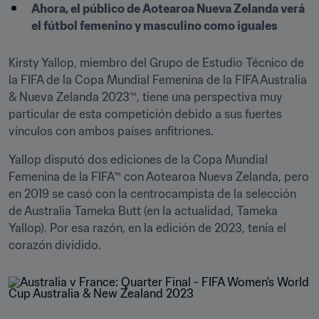
Ahora, el público de Aotearoa Nueva Zelanda verá 
el fútbol femenino y masculino como iguales
Kirsty Yallop, miembro del Grupo de Estudio Técnico de 
la FIFA de la Copa Mundial Femenina de la FIFA Australia 
& Nueva Zelanda 2023™, tiene una perspectiva muy 
particular de esta competición debido a sus fuertes 
vínculos con ambos países anfitriones.
Yallop disputó dos ediciones de la Copa Mundial 
Femenina de la FIFA™ con Aotearoa Nueva Zelanda, pero 
en 2019 se casó con la centrocampista de la selección 
de Australia Tameka Butt (en la actualidad, Tameka 
Yallop). Por esa razón, en la edición de 2023, tenía el 
corazón dividido.