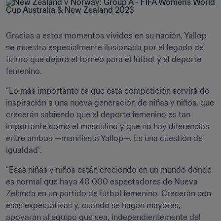
Gracias a estos momentos vividos en su nación, Yallop 
se muestra especialmente ilusionada por el legado de 
futuro que dejará el torneo para el fútbol y el deporte 
femenino.
“Lo más importante es que esta competición servirá de 
inspiración a una nueva generación de niñas y niños, que 
crecerán sabiendo que el deporte femenino es tan 
importante como el masculino y que no hay diferencias 
entre ambos —manifiesta Yallop—. Es una cuestión de 
igualdad”.
“Esas niñas y niños están creciendo en un mundo donde 
es normal que haya 40 000 espectadores de Nueva 
Zelanda en un partido de fútbol femenino. Crecerán con 
esas expectativas y, cuando se hagan mayores, 
apoyarán al equipo que sea, independientemente del 