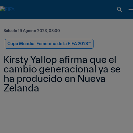
Sábado 19 Agosto 2023, 03:00
Copa Mundial Femenina de la FIFA 2023™
Kirsty Yallop afirma que el 
cambio generacional ya se 
ha producido en Nueva 
Zelanda