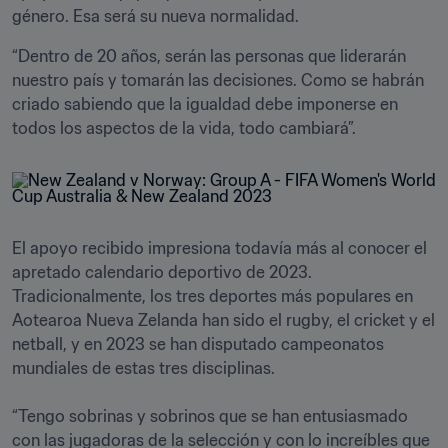
género. Esa será su nueva normalidad.
“Dentro de 20 años, serán las personas que liderarán 
nuestro país y tomarán las decisiones. Como se habrán 
criado sabiendo que la igualdad debe imponerse en 
todos los aspectos de la vida, todo cambiará”.
El apoyo recibido impresiona todavía más al conocer el 
apretado calendario deportivo de 2023. 
Tradicionalmente, los tres deportes más populares en 
Aotearoa Nueva Zelanda han sido el rugby, el cricket y el 
netball, y en 2023 se han disputado campeonatos 
mundiales de estas tres disciplinas.

“Tengo sobrinas y sobrinos que se han entusiasmado 
con las jugadoras de la selección y con lo increíbles que 