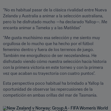
“No es habitual pasar de la clásica rivalidad entre Nueva 
Zelanda y Australia a animar a la selección australiana, 
pero lo he disfrutado mucho —ha declarado Yallop—. Me 
encanta animar a Tameka y a las Matildas”
“Me gusta muchísimo esa selección y me siento muy 
orgullosa de lo mucho que ha hecho por el fútbol 
femenino dentro y fuera de los terrenos de juego. 
También me enorgullezco de ser neozelandesa. He 
disfrutado viendo cómo nuestra selección hacía historia 
con la primera victoria en este torneo y con la primera 
vez que acaban su trayectoria con cuatro puntos”.
Esta perspectiva poco habitual ha brindado a Yallop la 
oportunidad de observar las repercusiones de la 
competición en ambas orillas del mar de Tasmania.