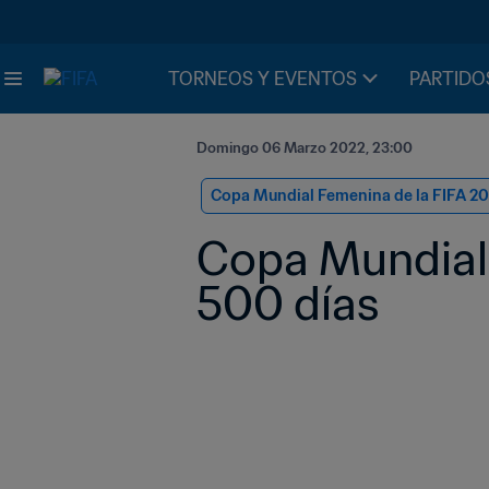
TORNEOS Y EVENTOS
PARTIDO
Domingo 06 Marzo 2022, 23:00
Copa Mundial Femenina de la FIFA 2
Copa Mundial 
500 días