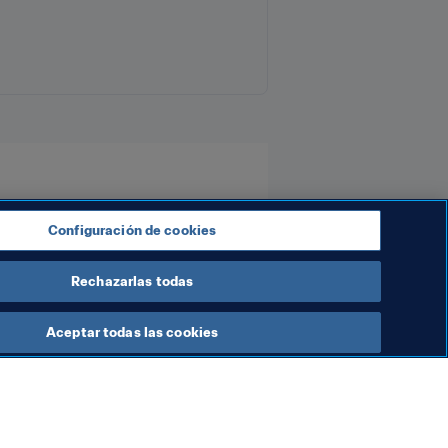
New Zealand
OFC
Configuración de cookies
Rechazarlas todas
Aceptar todas las cookies