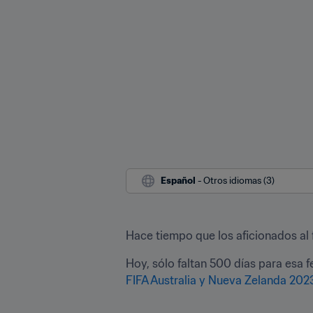
Español
 - Otros idiomas (3)
Hace tiempo que los aficionados al f
Hoy, sólo faltan 500 días para esa fe
FIFA Australia y Nueva Zelanda 202