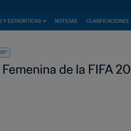
S Y ESTADÍSTICAS
NOTICIAS
CLASIFICACIONES
023™
Femenina de la FIFA 202