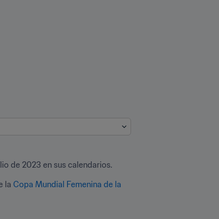
lio de 2023 en sus calendarios. 
 la 
Copa Mundial Femenina de la 