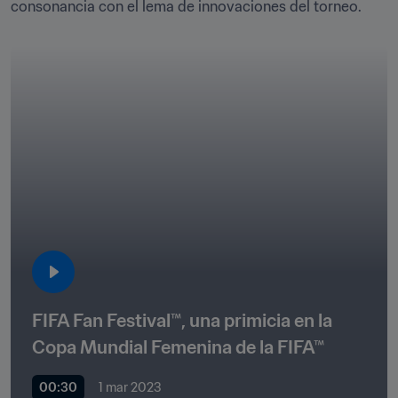
consonancia con el lema de innovaciones del torneo.
FIFA Fan Festival™, una primicia en la 
Copa Mundial Femenina de la FIFA™
00:30
1 mar 2023