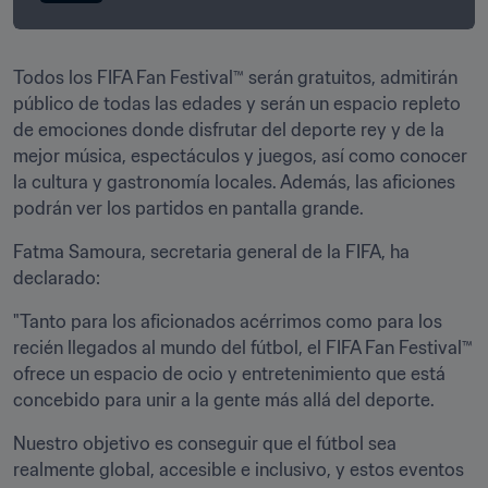
Todos los FIFA Fan Festival™ serán gratuitos, admitirán 
público de todas las edades y serán un espacio repleto 
de emociones donde disfrutar del deporte rey y de la 
mejor música, espectáculos y juegos, así como conocer 
la cultura y gastronomía locales. Además, las aficiones 
podrán ver los partidos en pantalla grande.
Fatma Samoura, secretaria general de la FIFA, ha 
declarado: 
"Tanto para los aficionados acérrimos como para los 
recién llegados al mundo del fútbol, el FIFA Fan Festival™ 
ofrece un espacio de ocio y entretenimiento que está 
concebido para unir a la gente más allá del deporte.
Nuestro objetivo es conseguir que el fútbol sea 
realmente global, accesible e inclusivo, y estos eventos 