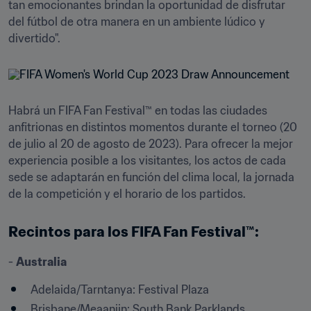
tan emocionantes brindan la oportunidad de disfrutar 
del fútbol de otra manera en un ambiente lúdico y 
divertido".
Habrá un FIFA Fan Festival™ en todas las ciudades 
anfitrionas en distintos momentos durante el torneo (20 
de julio al 20 de agosto de 2023). Para ofrecer la mejor 
experiencia posible a los visitantes, los actos de cada 
sede se adaptarán en función del clima local, la jornada 
de la competición y el horario de los partidos. 
Recintos para los FIFA Fan Festival™:
- 
Australia
Adelaida/Tarntanya: Festival Plaza
Brisbane/Meaanjin: South Bank Parklands 