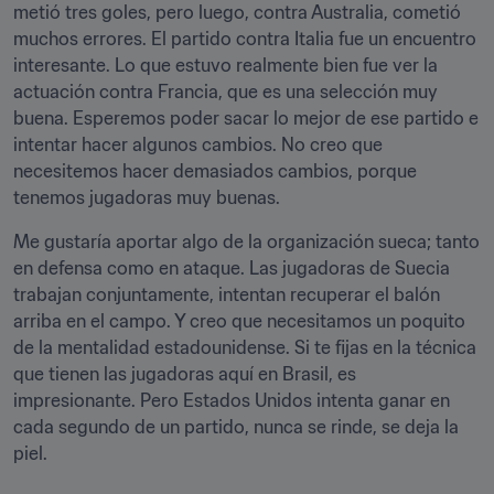
metió tres goles, pero luego, contra Australia, cometió 
muchos errores. El partido contra Italia fue un encuentro 
interesante. Lo que estuvo realmente bien fue ver la 
actuación contra Francia, que es una selección muy 
buena. Esperemos poder sacar lo mejor de ese partido e 
intentar hacer algunos cambios. No creo que 
necesitemos hacer demasiados cambios, porque 
tenemos jugadoras muy buenas.
Me gustaría aportar algo de la organización sueca; tanto 
en defensa como en ataque. Las jugadoras de Suecia 
trabajan conjuntamente, intentan recuperar el balón 
arriba en el campo. Y creo que necesitamos un poquito 
de la mentalidad estadounidense. Si te fijas en la técnica 
que tienen las jugadoras aquí en Brasil, es 
impresionante. Pero Estados Unidos intenta ganar en 
cada segundo de un partido, nunca se rinde, se deja la 
piel.