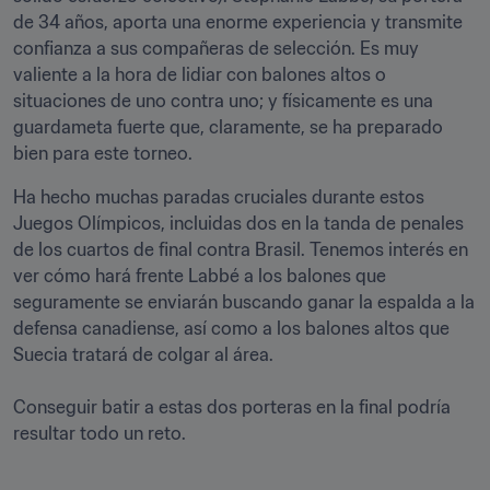
de 34 años, aporta una enorme experiencia y transmite 
confianza a sus compañeras de selección. Es muy 
valiente a la hora de lidiar con balones altos o 
situaciones de uno contra uno; y físicamente es una 
guardameta fuerte que, claramente, se ha preparado 
bien para este torneo. 
Ha hecho muchas paradas cruciales durante estos 
Juegos Olímpicos, incluidas dos en la tanda de penales 
de los cuartos de final contra Brasil. Tenemos interés en 
ver cómo hará frente Labbé a los balones que 
seguramente se enviarán buscando ganar la espalda a la 
defensa canadiense, así como a los balones altos que 
Suecia tratará de colgar al área.  

Conseguir batir a estas dos porteras en la final podría 
resultar todo un reto. 
