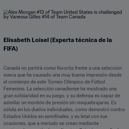
Elisabeth Loisel (Experta técnica de la 
FIFA)
Canadá no partirá como favorita frente a una selección 
sueca que ha causado una muy buena impresión desde 
el comienzo de este Torneo Olímpico de Fútbol 
Femenino. La selección canadiense ha mostrado una 
gran solidaridad en su juego, y su defensa es capaz de 
asimilar un montón de presión sin resquebrajarse. Es 
sólida en los duelos individuales, como demostró contra 
Estados Unidos en semifinales, y es letal con sus 
ocasiones, que a menudo se crean mediante 