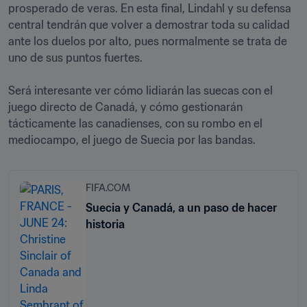
prosperado de veras. En esta final, Lindahl y su defensa 
central tendrán que volver a demostrar toda su calidad 
ante los duelos por alto, pues normalmente se trata de 
uno de sus puntos fuertes. 

Será interesante ver cómo lidiarán las suecas con el 
juego directo de Canadá, y cómo gestionarán 
tácticamente las canadienses, con su rombo en el 
mediocampo, el juego de Suecia por las bandas. 
FIFA.COM
Suecia y Canadá, a un paso de hacer
historia