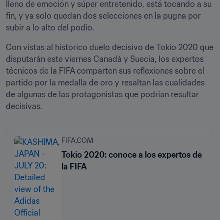
lleno de emoción y súper entretenido, está tocando a su 
fin, y ya solo quedan dos selecciones en la pugna por 
subir a lo alto del podio. 
Con vistas al histórico duelo decisivo de Tokio 2020 que 
disputarán este viernes Canadá y Suecia, los expertos 
técnicos de la FIFA comparten sus reflexiones sobre el 
partido por la medalla de oro y resaltan las cualidades 
de algunas de las protagonistas que podrían resultar 
decisivas.  
FIFA.COM
Tokio 2020: conoce a los expertos de
la FIFA