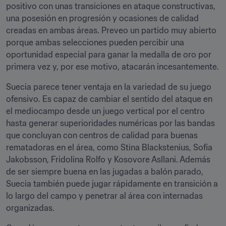
positivo con unas transiciones en ataque constructivas, 
una posesión en progresión y ocasiones de calidad 
creadas en ambas áreas. Preveo un partido muy abierto 
porque ambas selecciones pueden percibir una 
oportunidad especial para ganar la medalla de oro por 
primera vez y, por ese motivo, atacarán incesantemente.
Suecia parece tener ventaja en la variedad de su juego 
ofensivo. Es capaz de cambiar el sentido del ataque en 
el mediocampo desde un juego vertical por el centro 
hasta generar superioridades numéricas por las bandas 
que concluyan con centros de calidad para buenas 
rematadoras en el área, como Stina Blackstenius, Sofia 
Jakobsson, Fridolina Rolfo y Kosovore Asllani. Además 
de ser siempre buena en las jugadas a balón parado, 
Suecia también puede jugar rápidamente en transición a 
lo largo del campo y penetrar al área con internadas 
organizadas. 