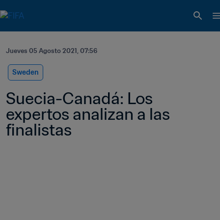
Jueves 05 Agosto 2021, 07:56
Sweden
Suecia-Canadá: Los 
expertos analizan a las 
finalistas