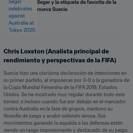
Seger y la etiqueta de favorita de la
nueva Suecia
Chris Loxston (Analista principal de 
rendimiento y perspectivas de la FIFA)
Suecia hizo una clarísima declaración de intenciones en 
su primer partido, al imponerse por 3-0 a la ganadora de 
la Copa Mundial Femenina de la FIFA 2019, Estados 
Unidos. Se ha mostrado muy regular durante todo este 
torneo; e incluso cuando fue por debajo en el marcador 
contra Australia en la fase de grupos, mantuvo su 
filosofía de juego y acabó saliendo airosa. Sus 
movimientos ganando la espalda a las defensas están 
siendo un rasgo impresionante y destacado de su juego. 