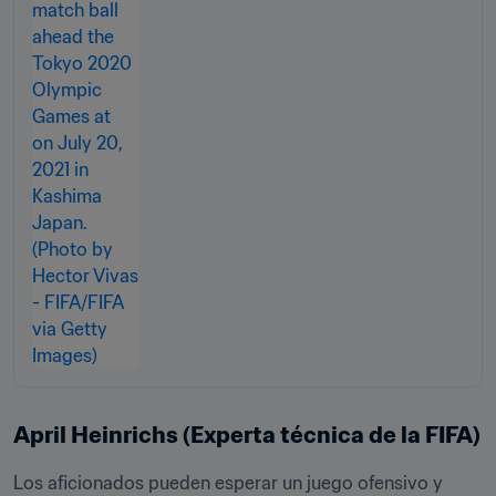
April Heinrichs (Experta técnica de la FIFA)
Los aficionados pueden esperar un juego ofensivo y 