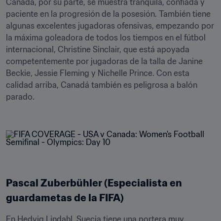
Canadá, por su parte, se muestra tranquila, confiada y 
paciente en la progresión de la posesión. También tiene 
algunas excelentes jugadoras ofensivas, empezando por 
la máxima goleadora de todos los tiempos en el fútbol 
internacional, Christine Sinclair, que está apoyada 
competentemente por jugadoras de la talla de Janine 
Beckie, Jessie Fleming y Nichelle Prince. Con esta 
calidad arriba, Canadá también es peligrosa a balón 
parado.

Pascal Zuberbühler (Especialista en 
guardametas de la FIFA)
En Hedvig Lindahl, Suecia tiene una portera muy 