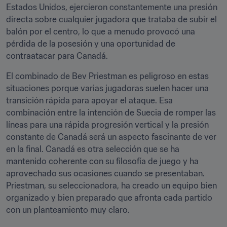
Estados Unidos, ejercieron constantemente una presión 
directa sobre cualquier jugadora que trataba de subir el 
balón por el centro, lo que a menudo provocó una 
pérdida de la posesión y una oportunidad de 
contraatacar para Canadá. 
El combinado de Bev Priestman es peligroso en estas 
situaciones porque varias jugadoras suelen hacer una 
transición rápida para apoyar el ataque. Esa 
combinación entre la intención de Suecia de romper las 
líneas para una rápida progresión vertical y la presión 
constante de Canadá será un aspecto fascinante de ver 
en la final. Canadá es otra selección que se ha 
mantenido coherente con su filosofía de juego y ha 
aprovechado sus ocasiones cuando se presentaban. 
Priestman, su seleccionadora, ha creado un equipo bien 
organizado y bien preparado que afronta cada partido 
con un planteamiento muy claro.  
