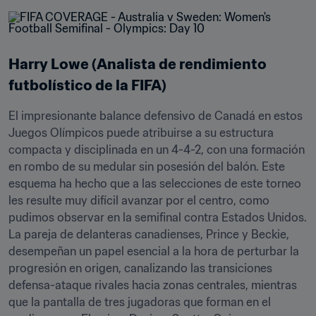
Harry Lowe (Analista de rendimiento 
futbolístico de la FIFA)
El impresionante balance defensivo de Canadá en estos 
Juegos Olímpicos puede atribuirse a su estructura 
compacta y disciplinada en un 4-4-2, con una formación 
en rombo de su medular sin posesión del balón. Este 
esquema ha hecho que a las selecciones de este torneo 
les resulte muy difícil avanzar por el centro, como 
pudimos observar en la semifinal contra Estados Unidos. 
La pareja de delanteras canadienses, Prince y Beckie, 
desempeñan un papel esencial a la hora de perturbar la 
progresión en origen, canalizando las transiciones 
defensa-ataque rivales hacia zonas centrales, mientras 
que la pantalla de tres jugadoras que forman en el 