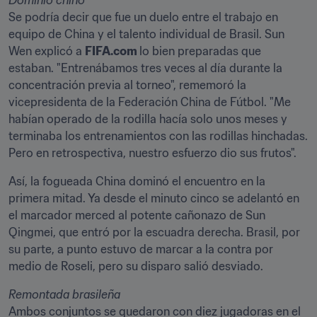
Se podría decir que fue un duelo entre el trabajo en 
equipo de China y el talento individual de Brasil. Sun 
Wen explicó a 
FIFA.com 
lo bien preparadas que 
estaban. "Entrenábamos tres veces al día durante la 
concentración previa al torneo", rememoró la 
vicepresidenta de la Federación China de Fútbol. "Me 
habían operado de la rodilla hacía solo unos meses y 
terminaba los entrenamientos con las rodillas hinchadas. 
Pero en retrospectiva, nuestro esfuerzo dio sus frutos".
Así, la fogueada China dominó el encuentro en la 
primera mitad. Ya desde el minuto cinco se adelantó en 
el marcador merced al potente cañonazo de Sun 
Qingmei, que entró por la escuadra derecha. Brasil, por 
su parte, a punto estuvo de marcar a la contra por 
medio de Roseli, pero su disparo salió desviado.
Ambos conjuntos se quedaron con diez jugadoras en el 