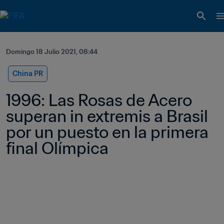
Domingo 18 Julio 2021, 08:44
China PR
1996: Las Rosas de Acero 
superan in extremis a Brasil 
por un puesto en la primera 
final Olímpica 