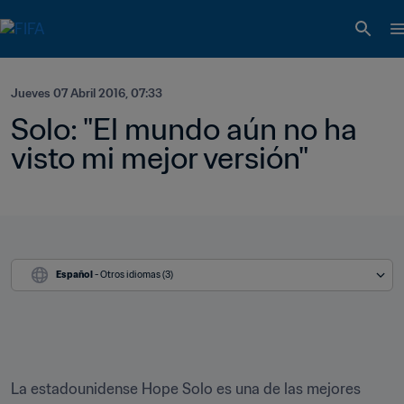
Jueves 07 Abril 2016, 07:33
Solo: "El mundo aún no ha 
visto mi mejor versión"
Español
 - Otros idiomas (3)
La estadounidense Hope Solo es una de las mejores 