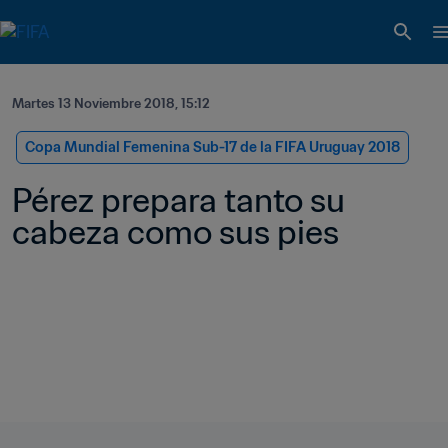
Martes 13 Noviembre 2018, 15:12
Copa Mundial Femenina Sub-17 de la FIFA Uruguay 2018
Pérez prepara tanto su 
cabeza como sus pies