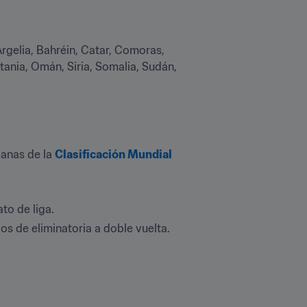
Argelia, Bahréin, Catar, Comoras, 
tania, Omán, Siria, Somalia, Sudán, 
anas de la 
Clasificación Mundial 
to de liga.
os de eliminatoria a doble vuelta.