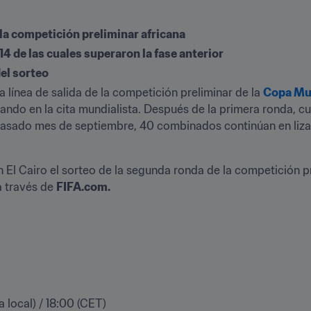
 la competición preliminar africana
14 de las cuales superaron la fase anterior
el sorteo
a línea de salida de la competición preliminar de la 
Copa Mun
ando en la cita mundialista. Después de la primera ronda, 
pasado mes de septiembre, 40 combinados continúan en liza 
n El Cairo el sorteo de la segunda ronda de la competición p
a través de 
FIFA.com.
 local) / 18:00 (CET)