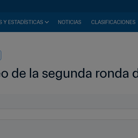
S Y ESTADÍSTICAS
NOTICIAS
CLASIFICACIONES
eo de la segunda ronda 