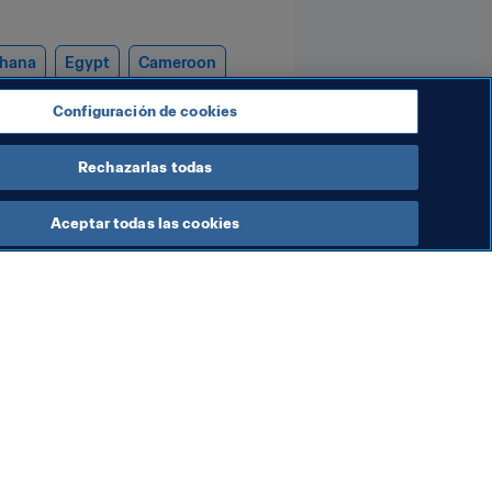
hana
Egypt
Cameroon
Configuración de cookies
Rechazarlas todas
Aceptar todas las cookies