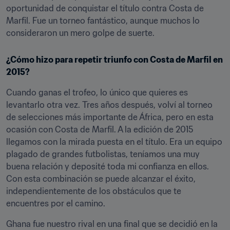
oportunidad de conquistar el título contra Costa de 
Marfil. Fue un torneo fantástico, aunque muchos lo 
consideraron un mero golpe de suerte.
¿Cómo hizo para repetir triunfo con Costa de Marfil en 
2015?
Cuando ganas el trofeo, lo único que quieres es 
levantarlo otra vez. Tres años después, volví al torneo 
de selecciones más importante de África, pero en esta 
ocasión con Costa de Marfil. A la edición de 2015 
llegamos con la mirada puesta en el título. Era un equipo 
plagado de grandes futbolistas, teníamos una muy 
buena relación y deposité toda mi confianza en ellos. 
Con esta combinación se puede alcanzar el éxito, 
independientemente de los obstáculos que te 
encuentres por el camino.
Ghana fue nuestro rival en una final que se decidió en la 