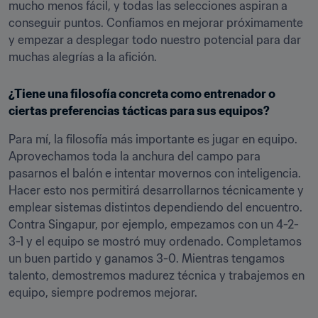
mucho menos fácil, y todas las selecciones aspiran a 
conseguir puntos. Confiamos en mejorar próximamente 
y empezar a desplegar todo nuestro potencial para dar 
muchas alegrías a la afición.
¿Tiene una filosofía concreta como entrenador o 
ciertas preferencias tácticas para sus equipos?
Para mí, la filosofía más importante es jugar en equipo. 
Aprovechamos toda la anchura del campo para 
pasarnos el balón e intentar movernos con inteligencia. 
Hacer esto nos permitirá desarrollarnos técnicamente y 
emplear sistemas distintos dependiendo del encuentro. 
Contra Singapur, por ejemplo, empezamos con un 4-2-
3-1 y el equipo se mostró muy ordenado. Completamos 
un buen partido y ganamos 3-0. Mientras tengamos 
talento, demostremos madurez técnica y trabajemos en 
equipo, siempre podremos mejorar.