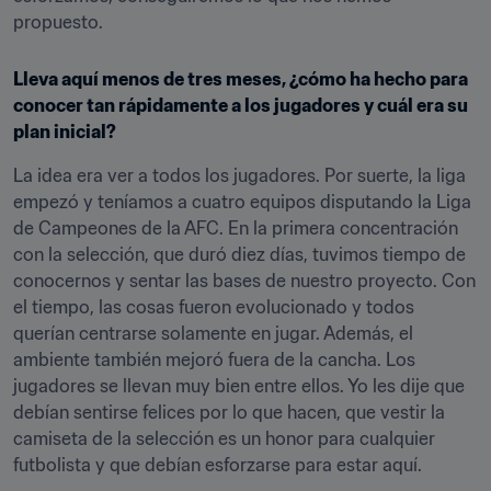
propuesto.
Lleva aquí menos de tres meses, ¿cómo ha hecho para 
conocer tan rápidamente a los jugadores y cuál era su 
plan inicial?
La idea era ver a todos los jugadores. Por suerte, la liga 
empezó y teníamos a cuatro equipos disputando la Liga 
de Campeones de la AFC. En la primera concentración 
con la selección, que duró diez días, tuvimos tiempo de 
conocernos y sentar las bases de nuestro proyecto. Con 
el tiempo, las cosas fueron evolucionado y todos 
querían centrarse solamente en jugar. Además, el 
ambiente también mejoró fuera de la cancha. Los 
jugadores se llevan muy bien entre ellos. Yo les dije que 
debían sentirse felices por lo que hacen, que vestir la 
camiseta de la selección es un honor para cualquier 
futbolista y que debían esforzarse para estar aquí.