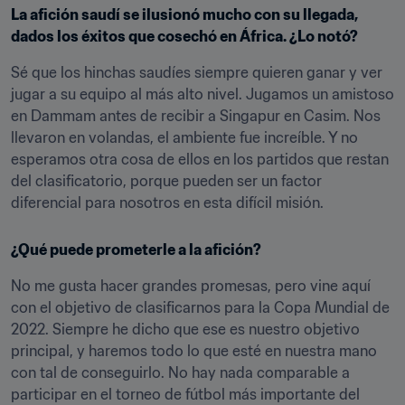
La afición saudí se ilusionó mucho con su llegada, 
dados los éxitos que cosechó en África. ¿Lo notó?
Sé que los hinchas saudíes siempre quieren ganar y ver 
jugar a su equipo al más alto nivel. Jugamos un amistoso 
en Dammam antes de recibir a Singapur en Casim. Nos 
llevaron en volandas, el ambiente fue increíble. Y no 
esperamos otra cosa de ellos en los partidos que restan 
del clasificatorio, porque pueden ser un factor 
diferencial para nosotros en esta difícil misión.
¿Qué puede prometerle a la afición?
No me gusta hacer grandes promesas, pero vine aquí 
con el objetivo de clasificarnos para la Copa Mundial de 
2022. Siempre he dicho que ese es nuestro objetivo 
principal, y haremos todo lo que esté en nuestra mano 
con tal de conseguirlo. No hay nada comparable a 
participar en el torneo de fútbol más importante del 