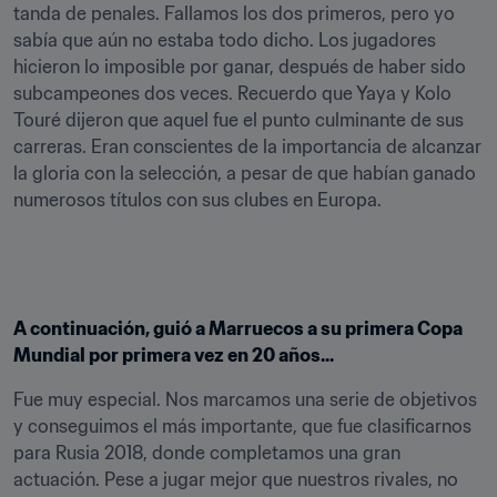
tanda de penales. Fallamos los dos primeros, pero yo 
sabía que aún no estaba todo dicho. Los jugadores 
hicieron lo imposible por ganar, después de haber sido 
subcampeones dos veces. Recuerdo que Yaya y Kolo 
Touré dijeron que aquel fue el punto culminante de sus 
carreras. Eran conscientes de la importancia de alcanzar 
la gloria con la selección, a pesar de que habían ganado 
numerosos títulos con sus clubes en Europa.
A continuación, guió a Marruecos a su primera Copa 
Mundial por primera vez en 20 años...
Fue muy especial. Nos marcamos una serie de objetivos 
y conseguimos el más importante, que fue clasificarnos 
para Rusia 2018, donde completamos una gran 
actuación. Pese a jugar mejor que nuestros rivales, no 