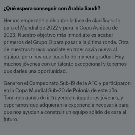
¿Qué espera conseguir con Arabia Saudí?
Hemos empezado a disputar la fase de clasificación 
para el Mundial de 2022 y para la Copa Asiática de 
2023. Nuestro objetivo más inmediato es acabar 
primeros del Grupo D para pasar a la última ronda. Otra 
de nuestras tareas consiste en traer savia nueva al 
equipo, pero hay que hacerlo de manera gradual. Hay 
muchos jóvenes con un talento excepcional y tenemos 
que darles una oportunidad.
Ganaron el Campeonato Sub-19 de la AFC y participaron 
en la Copa Mundial Sub-20 de Polonia de este año. 
Tenemos ganas de ir trayendo a jugadores jóvenes, y 
esperamos que adquieran la experiencia necesaria para 
que nos ayuden a construir un equipo sólido de cara al 
futuro.