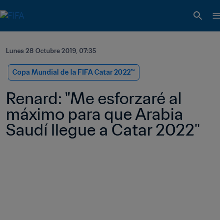
Lunes 28 Octubre 2019, 07:35
Copa Mundial de la FIFA Catar 2022™
Renard: "Me esforzaré al 
máximo para que Arabia 
Saudí llegue a Catar 2022" 