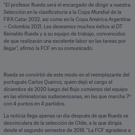
"El profesor Rueda será el encargado de dirigir a nuestra 
Selección en la clasificatoria a la Copa Mundial de la 
FIFA Catar 2022, así como en la Copa América Argentina 
– Colombia 2021. Les deseamos muchos éxitos al DT 
Reinaldo Rueda y a su equipo de trabajo, convencidos 
de que realizarán una excelente labor en las tareas por 
llegar", afirmó la FCF en su comunicado.
Rueda se convirtió de este modo en el reemplazante del 
portugués Carlos Queiroz, quien dejó el cargo el 
diciembre de 2020 luego del flojo comienzo del equipo 
en las eliminatorias sudamericanas, en las que marcha 7º 
con 4 puntos en 4 partidos.
La noticia llega apenas un día después de que Rueda se 
desvinculara de la selección de Chile, a la que dirigía 
desde el segundo semestre de 2018. "La FCF agradece a 