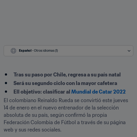
Español
 - Otros idiomas (1)
Tras su paso por Chile, regresa a su país natal
Será su segundo ciclo con la mayor cafetera
Ell objetivo: clasificar al 
Mundial de Catar 2022
El colombiano Reinaldo Rueda se convirtió este jueves 
14 de enero en el nuevo entrenador de la selección 
absoluta de su país, según confirmó la propia 
Federación Colombia de Fútbol a través de su página 
web y sus redes sociales.