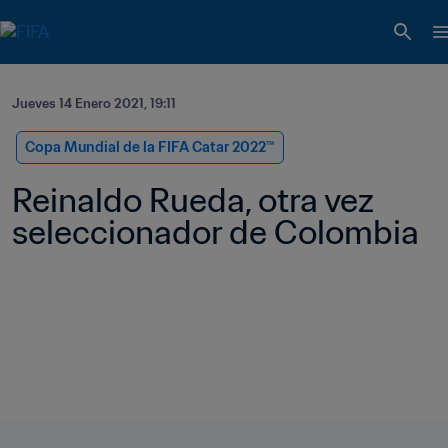
Jueves 14 Enero 2021, 19:11
Copa Mundial de la FIFA Catar 2022™
Reinaldo Rueda, otra vez 
seleccionador de Colombia