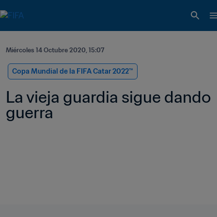
Miércoles 14 Octubre 2020, 15:07
Copa Mundial de la FIFA Catar 2022™
La vieja guardia sigue dando 
guerra