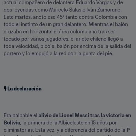
actual compañero de delantera Eduardo Vargas y de 
dos leyendas como Marcelo Salas e Iván Zamorano. 
Este martes, anotó ese 45º tanto contra Colombia con 
todo el instinto de un gran delantero. Mientras el balón 
cruzaba en horizontal el área colombiana tras ser 
tocado por varios jugadores, el ariete chileno llegó a 
toda velocidad, picó el balón por encima de la salida del 
portero y lo empujó a la red con la punta del pie.
🎙 La declaración
Era palpable el 
alivio de Lionel Messi tras la victoria en 
Bolivia
, la primera de la Albiceleste en 15 años por 
eliminatorias. Esta vez, y a diferencia del partido de la 1ª 