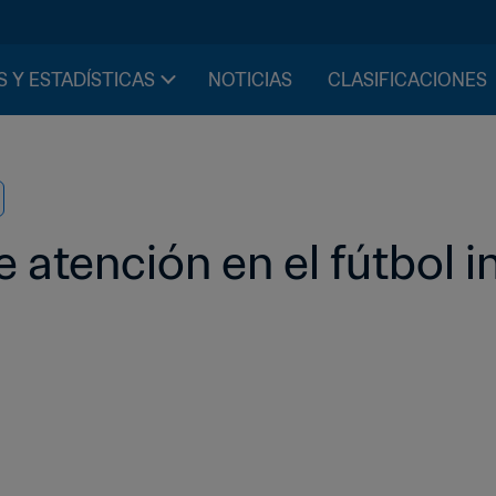
S Y ESTADÍSTICAS
NOTICIAS
CLASIFICACIONES
 atención en el fútbol i