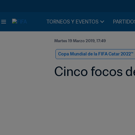
TORNEOS Y EVENTOS
PARTIDO
Martes 19 Marzo 2019, 17:49
Copa Mundial de la FIFA Catar 2022™
Cinco focos de