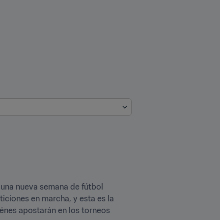
 una nueva semana de fútbol 
iciones en marcha, y esta es la 
énes apostarán en los torneos 