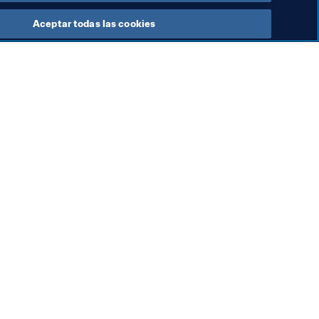
Aceptar todas las cookies