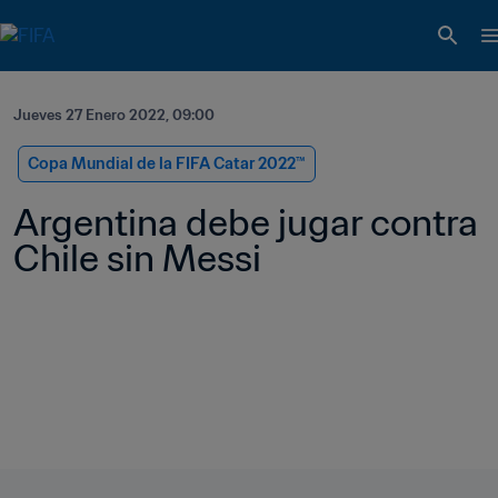
Jueves 27 Enero 2022, 09:00
Copa Mundial de la FIFA Catar 2022™
Argentina debe jugar contra 
Chile sin Messi