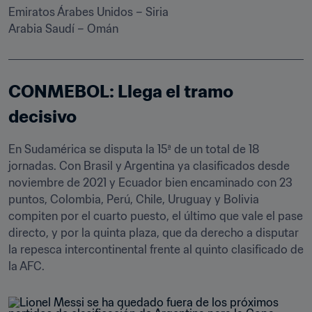
Emiratos Árabes Unidos – Siria

Arabia Saudí – Omán
CONMEBOL: Llega el tramo 
decisivo
En Sudamérica se disputa la 15ª de un total de 18 
jornadas. Con Brasil y Argentina ya clasificados desde 
noviembre de 2021 y Ecuador bien encaminado con 23 
puntos, Colombia, Perú, Chile, Uruguay y Bolivia 
compiten por el cuarto puesto, el último que vale el pase 
directo, y por la quinta plaza, que da derecho a disputar 
la repesca intercontinental frente al quinto clasificado de 
la AFC.