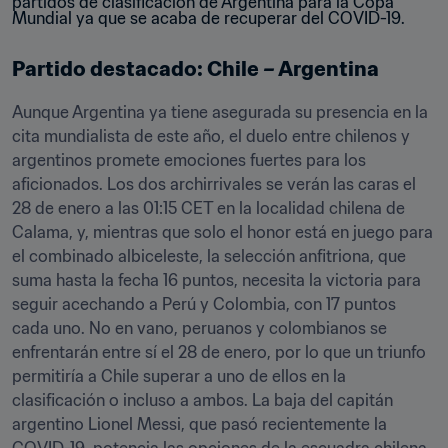
Partido destacado: Chile – Argentina
Aunque Argentina ya tiene asegurada su presencia en la 
cita mundialista de este año, el duelo entre chilenos y 
argentinos promete emociones fuertes para los 
aficionados. Los dos archirrivales se verán las caras el 
28 de enero a las 01:15 CET en la localidad chilena de 
Calama, y, mientras que solo el honor está en juego para 
el combinado albiceleste, la selección anfitriona, que 
suma hasta la fecha 16 puntos, necesita la victoria para 
seguir acechando a Perú y Colombia, con 17 puntos 
cada uno. No en vano, peruanos y colombianos se 
enfrentarán entre sí el 28 de enero, por lo que un triunfo 
permitiría a Chile superar a uno de ellos en la 
clasificación o incluso a ambos. La baja del capitán 
argentino Lionel Messi, que pasó recientemente la 