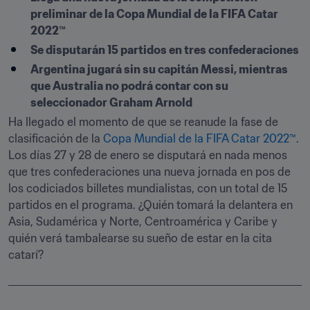
preliminar de la Copa Mundial de la FIFA Catar 
2022™
Se disputarán 15 partidos en tres confederaciones
Argentina jugará sin su capitán Messi, mientras 
que Australia no podrá contar con su 
seleccionador Graham Arnold
Ha llegado el momento de que se reanude la fase de 
clasificación de la 
Copa Mundial de la FIFA Catar 2022™
. 
Los días 27 y 28 de enero se disputará en nada menos 
que tres confederaciones una nueva jornada en pos de 
los codiciados billetes mundialistas, con un total de 15 
partidos en el programa. ¿Quién tomará la delantera en 
Asia, Sudamérica y Norte, Centroamérica y Caribe y 
quién verá tambalearse su sueño de estar en la cita 
catarí?