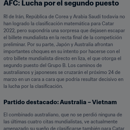
AFC: Lucha por el segundo puesto
RI de Irán, República de Corea y Arabia Saudí todavía no 
han logrado la clasificación matemática para Catar 
2022, pero supondría una sorpresa que dejasen escapar 
el billete mundialista en la recta final de la competición 
preliminar. Por su parte, Japón y Australia afrontan 
importantes choques en su intento por hacerse con el 
otro billete mundialista directo en liza, el que otorga el 
segundo puesto del Grupo B. Los caminos de 
australianos y japoneses se cruzarán el próximo 24 de 
marzo en un cara a cara que podría resultar decisivo en 
la lucha por la clasificación.
Partido destacado: Australia – Vietnam
El combinado australiano, que no se perdió ninguna de 
las últimas cuatro citas mundialistas, ve actualmente 
amenazado su sueño de clasificarse también para Catar 