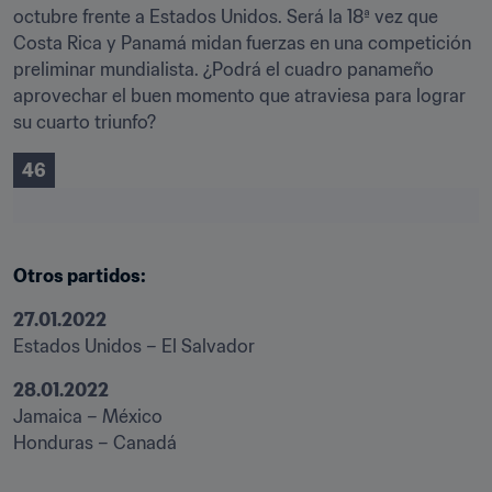
octubre frente a Estados Unidos. Será la 18ª vez que 
Costa Rica y Panamá midan fuerzas en una competición 
preliminar mundialista. ¿Podrá el cuadro panameño 
aprovechar el buen momento que atraviesa para lograr 
su cuarto triunfo?
46
Otros partidos: 
27.01.2022
Estados Unidos – El Salvador
28.01.2022
Jamaica – México 

Honduras – Canadá