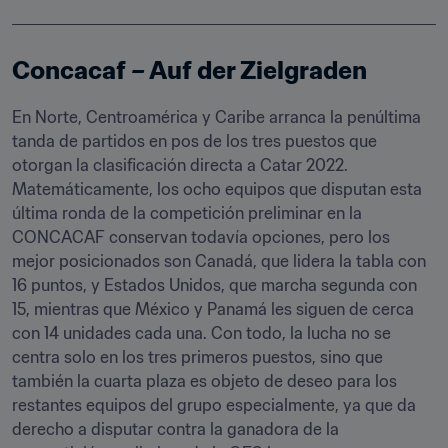
Concacaf – Auf der Zielgraden
En Norte, Centroamérica y Caribe arranca la penúltima 
tanda de partidos en pos de los tres puestos que 
otorgan la clasificación directa a Catar 2022. 
Matemáticamente, los ocho equipos que disputan esta 
última ronda de la competición preliminar en la 
CONCACAF conservan todavía opciones, pero los 
mejor posicionados son Canadá, que lidera la tabla con 
16 puntos, y Estados Unidos, que marcha segunda con 
15, mientras que México y Panamá les siguen de cerca 
con 14 unidades cada una. Con todo, la lucha no se 
centra solo en los tres primeros puestos, sino que 
también la cuarta plaza es objeto de deseo para los 
restantes equipos del grupo especialmente, ya que da 
derecho a disputar contra la ganadora de la 