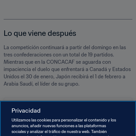
Lo que viene después
La competición continuará a partir del domingo en las 
tres confederaciones con un total de 19 partidos. 
Mientras que en la CONCACAF se aguarda con 
impaciencia el duelo que enfrentará a Canadá y Estados 
Unidos el 30 de enero, Japón recibirá el 1 de febrero a 
Arabia Saudí, el líder de su grupo.
DIRECTO A:
Privacidad
Match Center
Utilizamos las cookies para personalizar el contenido y los
anuncios, añadir nuevas funciones a las plataformas
sociales y analizar el tráfico de nuestra web. También