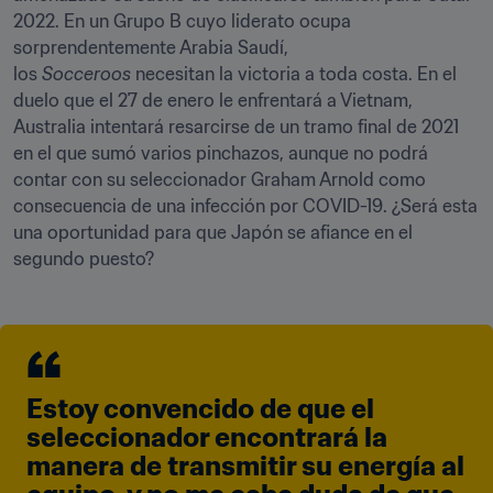
2022. En un Grupo B cuyo liderato ocupa 
sorprendentemente Arabia Saudí, 
los 
Socceroos
 necesitan la victoria a toda costa. En el 
duelo que el 27 de enero le enfrentará a Vietnam, 
Australia intentará resarcirse de un tramo final de 2021 
en el que sumó varios pinchazos, aunque no podrá 
contar con su seleccionador Graham Arnold como 
consecuencia de una infección por COVID-19. ¿Será esta 
una oportunidad para que Japón se afiance en el 
segundo puesto?
Estoy convencido de que el 
seleccionador encontrará la 
manera de transmitir su energía al 