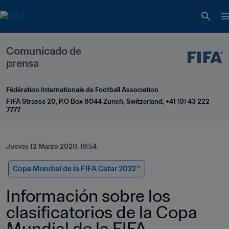
Comunicado de 
prensa
Fédération Internationale de Football Association
FIFA Strasse 20, P.O Box 8044 Zurich, Switzerland, +41 (0) 43 222 
7777
Jueves 12 Marzo 2020, 19:54
Copa Mundial de la FIFA Catar 2022™
Información sobre los 
clasificatorios de la Copa 
Mundial de la FIFA