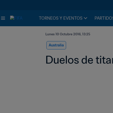
TORNEOS Y EVENTOS
PARTIDO
Lunes 10 Octubre 2016, 13:25
Australia
Duelos de tita