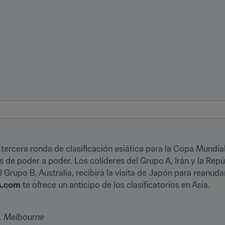
a tercera ronda de clasificación asiática para la Copa Mundial
 de poder a poder. Los colíderes del Grupo A, Irán y la Repú
 Grupo B, Australia, recibirá la visita de Japón para reanuda
A.com
 te ofrece un anticipo de los clasificatorios en Asia.