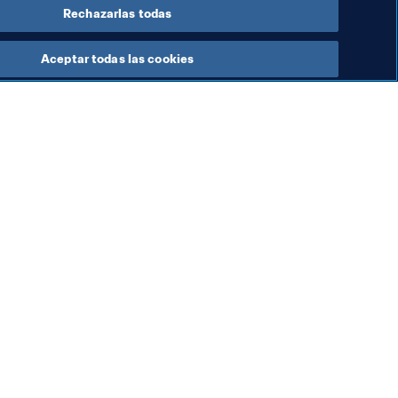
Rechazarlas todas
Aceptar todas las cookies