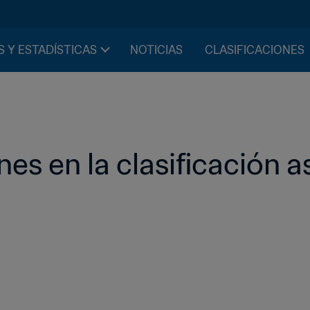
S Y ESTADÍSTICAS
NOTICIAS
CLASIFICACIONES
nes en la clasificación a