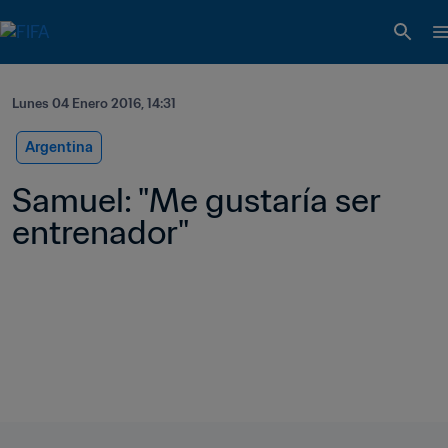
Lunes 04 Enero 2016, 14:31
Argentina
Samuel: "Me gustaría ser 
entrenador"