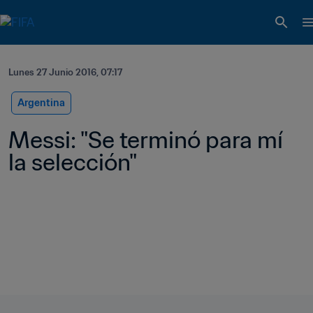
Lunes 27 Junio 2016, 07:17
Argentina
Messi: "Se terminó para mí 
la selección"