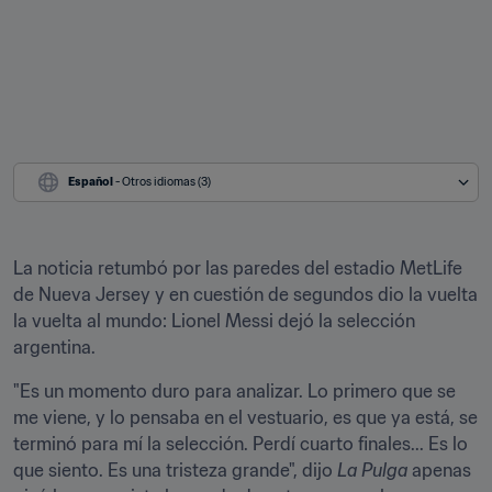
Español
 - Otros idiomas (3)
La noticia retumbó por las paredes del estadio MetLife 
de Nueva Jersey y en cuestión de segundos dio la vuelta 
la vuelta al mundo: Lionel Messi dejó la selección 
argentina.
"Es un momento duro para analizar. Lo primero que se 
me viene, y lo pensaba en el vestuario, es que ya está, se 
terminó para mí la selección. Perdí cuarto finales... Es lo 
que siento. Es una tristeza grande", dijo 
La Pulga 
apenas 