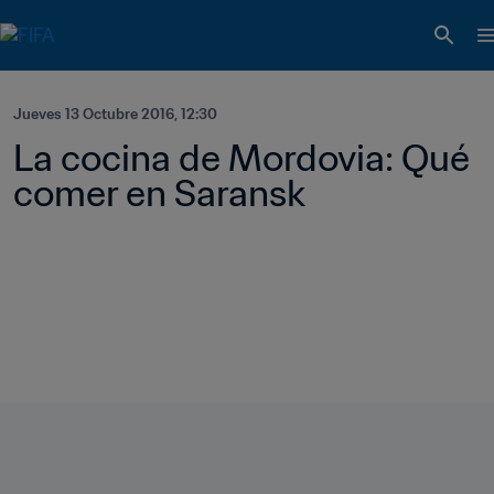
Jueves 13 Octubre 2016, 12:30
La cocina de Mordovia: Qué 
comer en Saransk