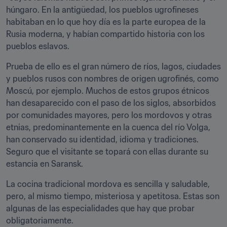
húngaro. En la antigüedad, los pueblos ugrofineses 
habitaban en lo que hoy día es la parte europea de la 
Rusia moderna, y habían compartido historia con los 
pueblos eslavos.
Prueba de ello es el gran número de ríos, lagos, ciudades 
y pueblos rusos con nombres de origen ugrofinés, como 
Moscú, por ejemplo. Muchos de estos grupos étnicos 
han desaparecido con el paso de los siglos, absorbidos 
por comunidades mayores, pero los mordovos y otras 
etnias, predominantemente en la cuenca del río Volga, 
han conservado su identidad, idioma y tradiciones. 
Seguro que el visitante se topará con ellas durante su 
estancia en Saransk.
La cocina tradicional mordova es sencilla y saludable, 
pero, al mismo tiempo, misteriosa y apetitosa. Estas son 
algunas de las especialidades que hay que probar 
obligatoriamente.