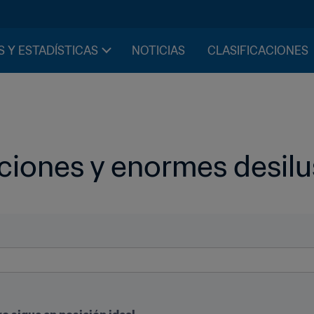
S Y ESTADÍSTICAS
NOTICIAS
CLASIFICACIONES
iones y enormes desilu