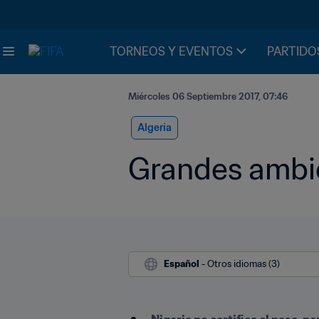
TORNEOS Y EVENTOS
PARTIDO
Miércoles 06 Septiembre 2017, 07:46
Algeria
Grandes ambic
Español
 - Otros idiomas (3)