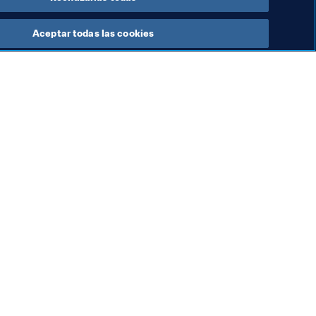
Aceptar todas las cookies