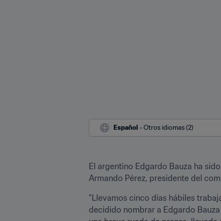
Español
 - Otros idiomas (2)
El argentino Edgardo Bauza ha sido 
Armando Pérez, presidente del comit
"Llevamos cinco días hábiles trabaj
decidido nombrar a Edgardo Bauza c