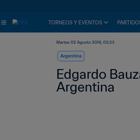
TORNEOS Y EVENTOS
PARTIDO
Martes 02 Agosto 2016, 02:23
Argentina
Edgardo Bauza,
Argentina