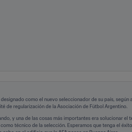
designado como el nuevo seleccionador de su país, según an
é de regularización de la Asociación de Fútbol Argentino.
ando, y una de las cosas más importantes era solucionar el 
omo técnico de la selección. Esperamos que tenga el éxito 