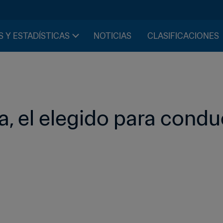
S Y ESTADÍSTICAS
NOTICIAS
CLASIFICACIONES
 el elegido para conduci