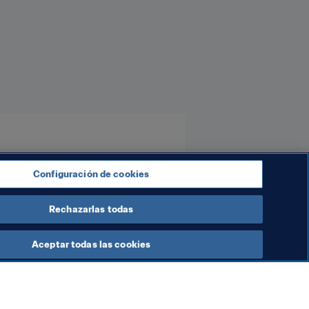
Configuración de cookies
Rechazarlas todas
Aceptar todas las cookies