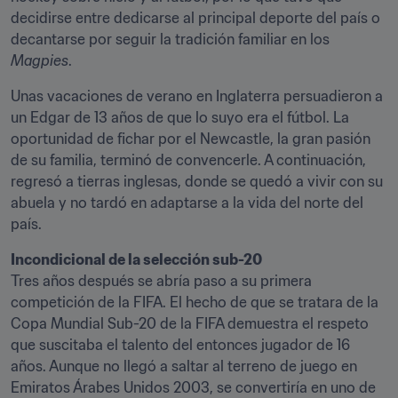
decidirse entre dedicarse al principal deporte del país o 
decantarse por seguir la tradición familiar en los 
Magpies
.
Unas vacaciones de verano en Inglaterra persuadieron a 
un Edgar de 13 años de que lo suyo era el fútbol. La 
oportunidad de fichar por el Newcastle, la gran pasión 
de su familia, terminó de convencerle. A continuación, 
regresó a tierras inglesas, donde se quedó a vivir con su 
abuela y no tardó en adaptarse a la vida del norte del 
país.
Incondicional de la selección sub-20
Tres años después se abría paso a su primera 
competición de la FIFA. El hecho de que se tratara de la 
Copa Mundial Sub-20 de la FIFA demuestra el respeto 
que suscitaba el talento del entonces jugador de 16 
años. Aunque no llegó a saltar al terreno de juego en 
Emiratos Árabes Unidos 2003, se convertiría en uno de 