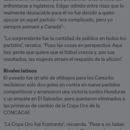
enfrentarse a Inglaterra. Edgar admite entre risas que lo 
realmente destacable para él no fue decidir a quién 
apoyar en aquel partido -“era complicado, pero yo 
siempre animaré a Canadá”-.
“Lo sorprendente fue la cantidad de público en todos los 
partidos”, recalca. “Puso las cosas en perspectiva. Aquí 
hay gente que quiere que el fútbol crezca y, por sus 
resultados, las mujeres atraen el respaldo de la afición”.
Rivales latinos
El pasado fue un año de altibajos para los 
Canucks
: 
recibieron sólo dos goles en contra en nueve partidos 
competitivos y arrancaron una victoria contra Honduras 
y un empate en El Salvador, pero quedaron eliminados a 
las primeras de cambio de la Copa Oro de la 
CONCACAF.
“La Copa Oro fue frustrante”, recuerda. “Pese a no haber 