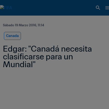
Sábado 19 Marzo 2016, 11:14
Canada
Edgar: "Canadá necesita 
clasificarse para un 
Mundial"