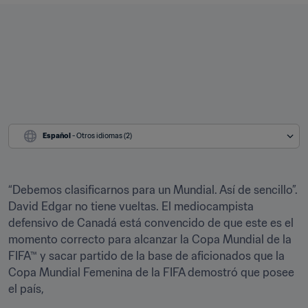
Español
 - Otros idiomas (2)
“Debemos clasificarnos para un Mundial. Así de sencillo”. 
David Edgar no tiene vueltas. El mediocampista 
defensivo de Canadá está convencido de que este es el 
momento correcto para alcanzar la Copa Mundial de la 
FIFA™ y sacar partido de la base de aficionados que la 
Copa Mundial Femenina de la FIFA demostró que posee 
el país,