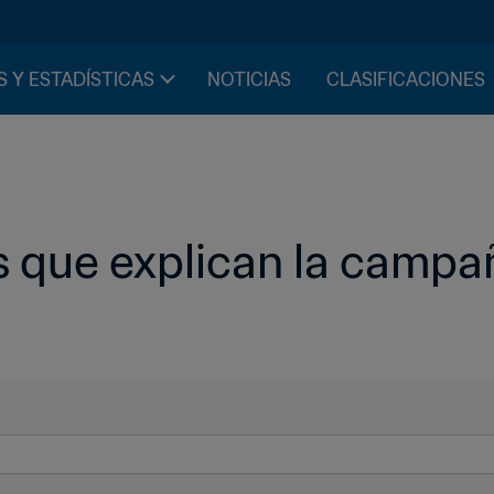
S Y ESTADÍSTICAS
NOTICIAS
CLASIFICACIONES
 que explican la campaña