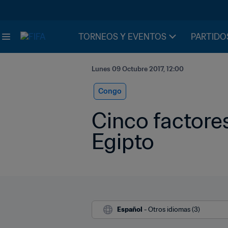
TORNEOS Y EVENTOS
PARTIDO
Lunes 09 Octubre 2017, 12:00
Congo
Cinco factores
Egipto
Español
 - Otros idiomas (3)