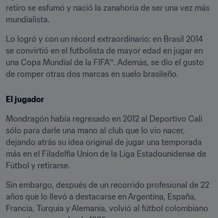
retiro se esfumó y nació la zanahoria de ser una vez más 
mundialista.
Lo logró y con un récord extraordinario: en Brasil 2014 
se convirtió en el futbolista de mayor edad en jugar en 
una Copa Mundial de la FIFA™. Además, se dio el gusto 
de romper otras dos marcas en suelo brasileño.
El jugador
Mondragón había regresado en 2012 al Deportivo Cali 
sólo para darle una mano al club que lo vio nacer, 
dejando atrás su idea original de jugar una temporada 
más en el Filadelfia Union de la Liga Estadounidense de 
Fútbol y retirarse.
Sin embargo, después de un recorrido profesional de 22 
años que lo llevó a destacarse en Argentina, España, 
Francia, Turquía y Alemania, volvió al fútbol colombiano 