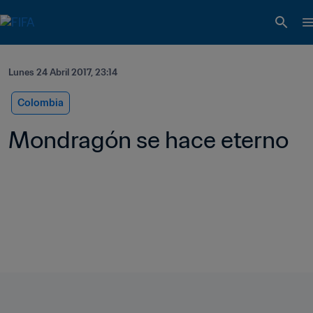
Lunes 24 Abril 2017, 23:14
Colombia
Mondragón se hace eterno