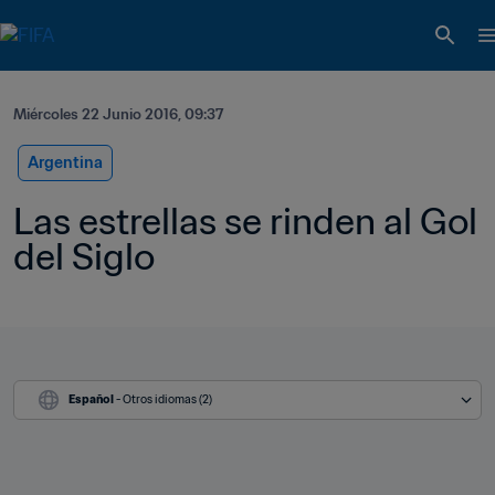
Miércoles 22 Junio 2016, 09:37
Argentina
Las estrellas se rinden al Gol 
del Siglo
Español
 - Otros idiomas (2)