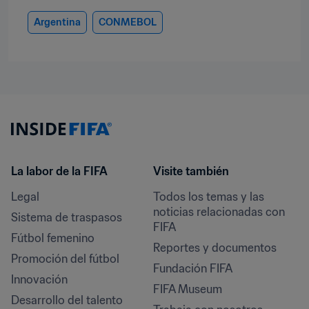
Argentina
CONMEBOL
La labor de la FIFA
Visite también
Legal
Todos los temas y las 
noticias relacionadas con 
Sistema de traspasos
FIFA
Fútbol femenino
Reportes y documentos
Promoción del fútbol
Fundación FIFA
Innovación
FIFA Museum
Desarrollo del talento