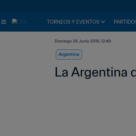
TORNEOS Y EVENTOS
PARTIDO
Domingo 26 Junio 2016, 12:40
Argentina
La Argentina d