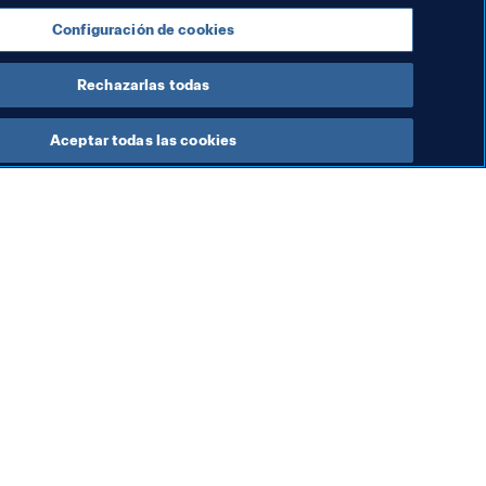
Configuración de cookies
Rechazarlas todas
Aceptar todas las cookies