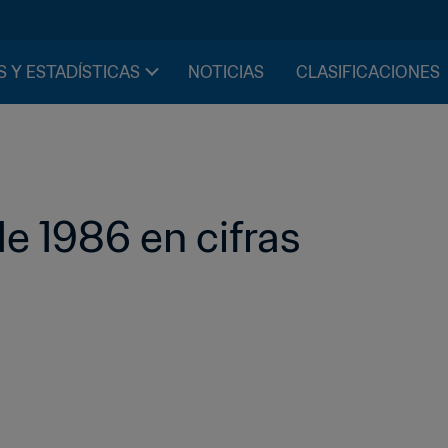
S Y ESTADÍSTICAS
NOTICIAS
CLASIFICACIONES
e 1986 en cifras