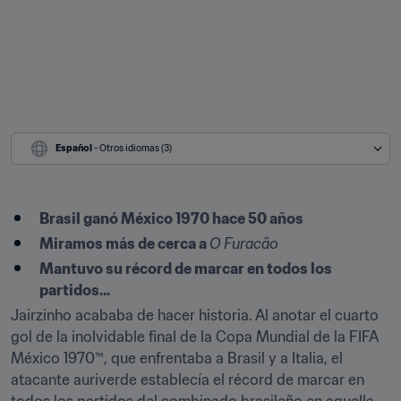
Español
 - Otros idiomas (3)
Brasil ganó México 1970 hace 50 años
Miramos más de cerca a 
O Furacão
Mantuvo su récord de marcar en todos los 
partidos...
Jairzinho acababa de hacer historia. Al anotar el cuarto 
gol de la inolvidable final de la Copa Mundial de la FIFA 
México 1970™, que enfrentaba a Brasil y a Italia, el 
atacante auriverde establecía el récord de marcar en 