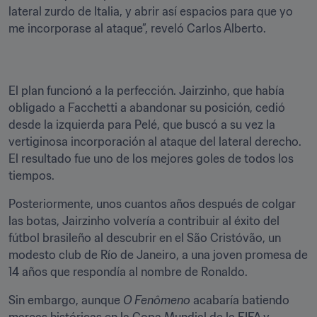
lateral zurdo de Italia, y abrir así espacios para que yo 
me incorporase al ataque”, reveló Carlos Alberto.
El plan funcionó a la perfección. Jairzinho, que había 
obligado a Facchetti a abandonar su posición, cedió 
desde la izquierda para Pelé, que buscó a su vez la 
vertiginosa incorporación al ataque del lateral derecho. 
El resultado fue uno de los mejores goles de todos los 
tiempos.
Posteriormente, unos cuantos años después de colgar 
las botas, Jairzinho volvería a contribuir al éxito del 
fútbol brasileño al descubrir en el São Cristóvão, un 
modesto club de Río de Janeiro, a una joven promesa de 
14 años que respondía al nombre de Ronaldo.
Sin embargo, aunque 
O Fenômeno
 acabaría batiendo 