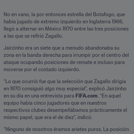
No en vano, la por entonces estrella del Botafogo, que 
había jugado de extremo izquierdo en Inglaterra 1966, 
llegó a alternar en México 1970 entre las tres posiciones 
a las que se refirió Zagallo.
Jairzinho era un siete que a menudo abandonaba su 
zona en la banda derecha para irrumpir por el centro del 
ataque ocupando posiciones de remate e incluso para 
moverse por el costado izquierdo.
“Lo que ocurrió fue que la selección que Zagallo dirigía 
en 1970 consiguió algo muy especial”, explicó Jairzinho 
en su día en una entrevista para 
FIFA.com
. “En aquel 
equipo había cinco jugadores que en nuestros 
respectivos clubes desempeñábamos prácticamente el 
mismo papel, que era el de diez”, indicó.
“Ninguno de nosotros éramos arietes puros. La posición 