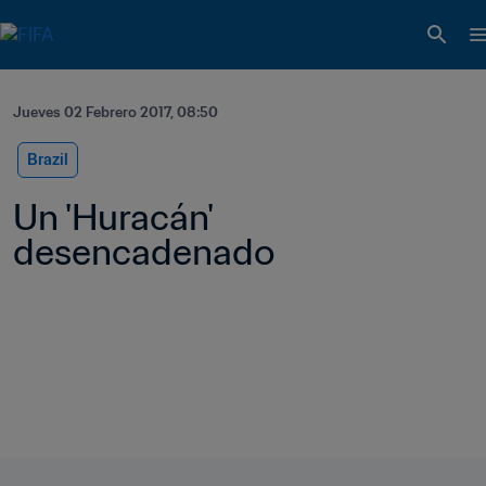
Jueves 02 Febrero 2017, 08:50
Brazil
Un 'Huracán' 
desencadenado