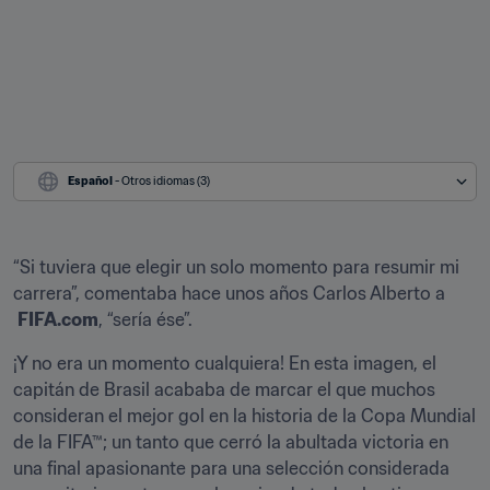
Español
 - Otros idiomas (3)
“Si tuviera que elegir un solo momento para resumir mi 
carrera”, comentaba hace unos años Carlos Alberto a 
FIFA.com
, “sería ése”.
¡Y no era un momento cualquiera! En esta imagen, el 
capitán de Brasil acababa de marcar el que muchos 
consideran el mejor gol en la historia de la Copa Mundial 
de la FIFA™; un tanto que cerró la abultada victoria en 
una final apasionante para una selección considerada 