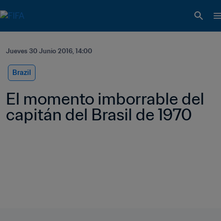
Jueves 30 Junio 2016, 14:00
Brazil
El momento imborrable del 
capitán del Brasil de 1970