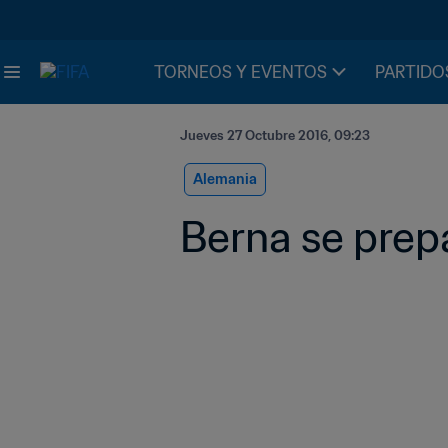
TORNEOS Y EVENTOS
PARTIDO
Jueves 27 Octubre 2016, 09:23
Alemania
Berna se prep