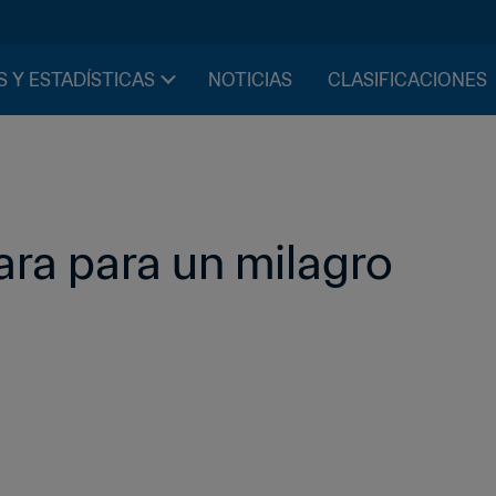
S Y ESTADÍSTICAS
NOTICIAS
CLASIFICACIONES
ara para un milagro