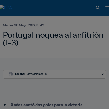
Martes 30 Mayo 2017, 13:49
Portugal noquea al anfitrión 
(1-3)
Español
 - Otros idiomas (3)
Xadas anotó dos goles para la victoria