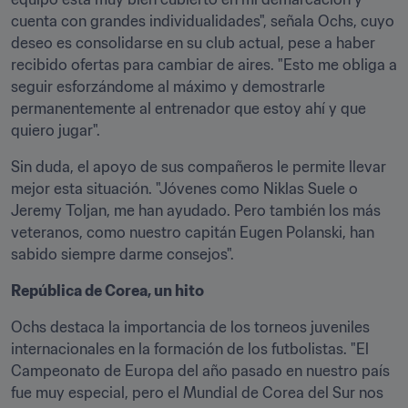
cuenta con grandes individualidades", señala Ochs, cuyo 
deseo es consolidarse en su club actual, pese a haber 
recibido ofertas para cambiar de aires. "Esto me obliga a 
seguir esforzándome al máximo y demostrarle 
permanentemente al entrenador que estoy ahí y que 
quiero jugar".
Sin duda, el apoyo de sus compañeros le permite llevar 
mejor esta situación. "Jóvenes como Niklas Suele o 
Jeremy Toljan, me han ayudado. Pero también los más 
veteranos, como nuestro capitán Eugen Polanski, han 
sabido siempre darme consejos".
República de Corea, un hito
Ochs destaca la importancia de los torneos juveniles 
internacionales en la formación de los futbolistas. "El 
Campeonato de Europa del año pasado en nuestro país 
fue muy especial, pero el Mundial de Corea del Sur nos 