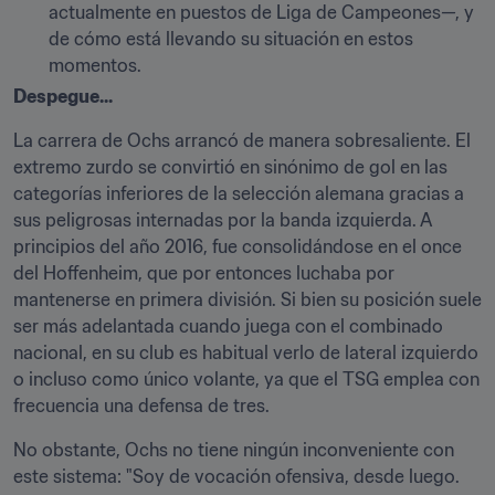
actualmente en puestos de Liga de Campeones—, y 
de cómo está llevando su situación en estos 
momentos.
Despegue...
La carrera de Ochs arrancó de manera sobresaliente. El 
extremo zurdo se convirtió en sinónimo de gol en las 
categorías inferiores de la selección alemana gracias a 
sus peligrosas internadas por la banda izquierda. A 
principios del año 2016, fue consolidándose en el once 
del Hoffenheim, que por entonces luchaba por 
mantenerse en primera división. Si bien su posición suele 
ser más adelantada cuando juega con el combinado 
nacional, en su club es habitual verlo de lateral izquierdo 
o incluso como único volante, ya que el TSG emplea con 
frecuencia una defensa de tres.
No obstante, Ochs no tiene ningún inconveniente con 
este sistema: "Soy de vocación ofensiva, desde luego. 