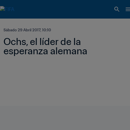
Sábado 29 Abril 2017, 10:10
Ochs, el líder de la 
esperanza alemana