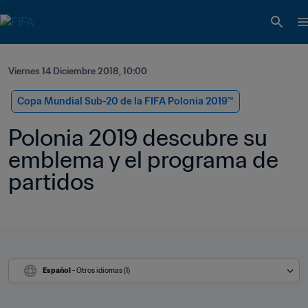
Viernes 14 Diciembre 2018, 10:00
Copa Mundial Sub-20 de la FIFA Polonia 2019™
Polonia 2019 descubre su 
emblema y el programa de 
partidos
Español
 - Otros idiomas (1)