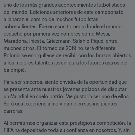
uno de los más grandes acontecimientos futbolísticos 
del mundo. Ediciones anteriores de este campeonato 
allanaron el camino de muchos futbolistas 
sobresalientes. Fue en esos torneos donde el mundo 
escuchó por primera vez nombres como Messi, 
Maradona, Iniesta, Griezmann, Salah o Piqué, entre 
muchos otros. El torneo de 2019 no será diferente. 
Polonia se enorgullece de recibir con los brazos abiertos 
a los mejores talentos juveniles, a los futuros astros del 
balompié.
Para ser sinceros, siento envidia de la oportunidad que 
se presenta ante nuestros jóvenes polacos de disputar 
un Mundial en suelo patrio. Me gustaría ser uno de ellos. 
Será una experiencia inolvidable en sus incipientes 
carreras.
Al permitirnos organizar esta prestigiosa competición, la 
FIFA ha depositado toda su confianza en nosotros. Y, sin 