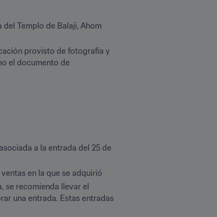
 del Templo de Balaji, Ahom 
ación provisto de fotografía y 
mo el documento de 
asociada a la entrada del 25 de 
 ventas en la que se adquirió
, se recomienda llevar el 
rar una entrada. Estas entradas 