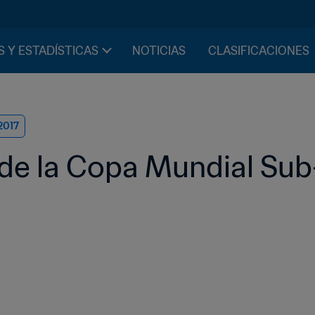
S Y ESTADÍSTICAS
NOTICIAS
CLASIFICACIONES
2017
de la Copa Mundial Sub-