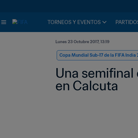
TORNEOS Y EVENTOS
PARTIDO
Lunes 23 Octubre 2017, 13:19
Copa Mundial Sub-17 de la FIFA India 
Una semifinal 
en Calcuta