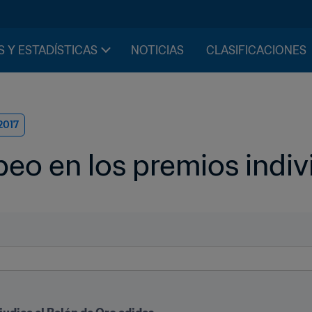
S Y ESTADÍSTICAS
NOTICIAS
CLASIFICACIONES
2017
eo en los premios indiv