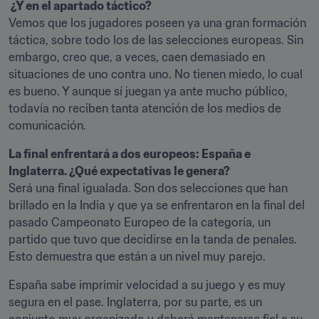
 ¿Y en el apartado táctico?
Vemos que los jugadores poseen ya una gran formación 
táctica, sobre todo los de las selecciones europeas. Sin 
embargo, creo que, a veces, caen demasiado en 
situaciones de uno contra uno. No tienen miedo, lo cual 
es bueno. Y aunque sí juegan ya ante mucho público, 
todavía no reciben tanta atención de los medios de 
comunicación.
La final enfrentará a dos europeos: España e 
Inglaterra. ¿Qué expectativas le genera?
Será una final igualada. Son dos selecciones que han 
brillado en la India y que ya se enfrentaron en la final del 
pasado Campeonato Europeo de la categoría, un 
partido que tuvo que decidirse en la tanda de penales. 
Esto demuestra que están a un nivel muy parejo.
España sabe imprimir velocidad a su juego y es muy 
segura en el pase. Inglaterra, por su parte, es un 