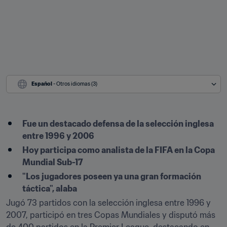
Español
 - Otros idiomas (3)
Fue un destacado defensa de la selección inglesa 
entre 1996 y 2006
Hoy participa como analista de la FIFA en la Copa 
Mundial Sub-17
"Los jugadores poseen ya una gran formación 
táctica", alaba
Jugó 73 partidos con la selección inglesa entre 1996 y 
2007, participó en tres Copas Mundiales y disputó más 