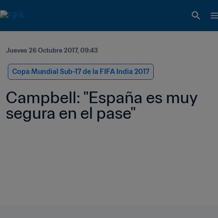
Jueves 26 Octubre 2017, 09:43
Copa Mundial Sub-17 de la FIFA India 2017
Campbell: "España es muy 
segura en el pase"