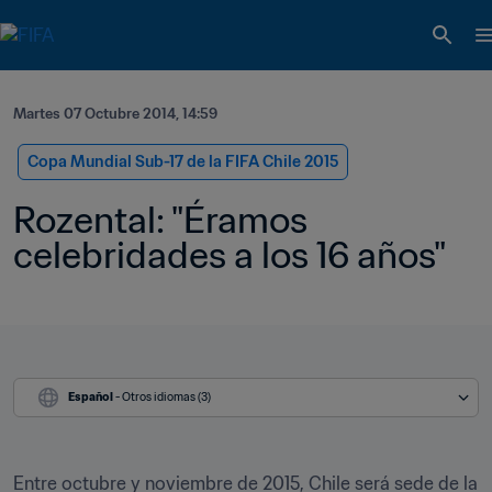
Martes 07 Octubre 2014, 14:59
Copa Mundial Sub-17 de la FIFA Chile 2015
Rozental: "Éramos 
celebridades a los 16 años"
Español
 - Otros idiomas (3)
Entre octubre y noviembre de 2015, Chile será sede de la 