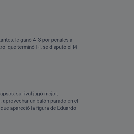
ntes, le ganó 4-3 por penales a 
o, que terminó 1-1, se disputó el 14 
apsos, su rival jugó mejor, 
, aprovechar un balón parado en el 
 que apareció la figura de Eduardo 