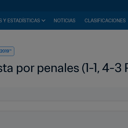
S Y ESTADÍSTICAS
NOTICIAS
CLASIFICACIONES
 2019™
sta por penales (1-1, 4-3