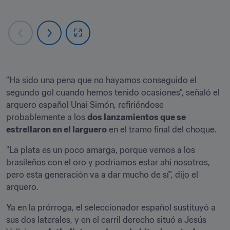
“Ha sido una pena que no hayamos conseguido el 
segundo gol cuando hemos tenido ocasiones”, señaló el 
arquero español Unai Simón, refiriéndose 
probablemente a los 
dos lanzamientos que se 
estrellaron en el larguero
 en el tramo final del choque. 
“La plata es un poco amarga, porque vemos a los 
brasileños con el oro y podríamos estar ahí nosotros, 
pero esta generación va a dar mucho de sí”, dijo el 
arquero.
Ya en la prórroga, el seleccionador español sustituyó a 
sus dos laterales, y en el carril derecho situó a Jesús 