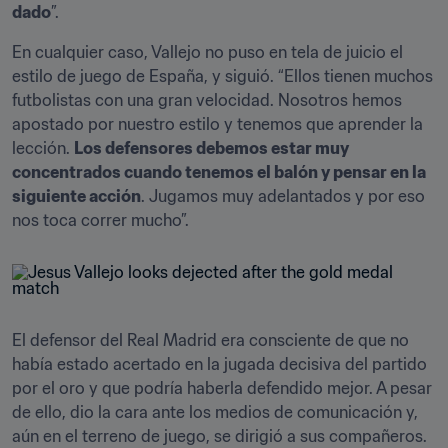
dado
”.
En cualquier caso, Vallejo no puso en tela de juicio el 
estilo de juego de España, y siguió. “Ellos tienen muchos 
futbolistas con una gran velocidad. Nosotros hemos 
apostado por nuestro estilo y tenemos que aprender la 
lección. 
Los defensores debemos estar muy 
concentrados cuando tenemos el balón y pensar en la 
siguiente acción
. Jugamos muy adelantados y por eso 
nos toca correr mucho”.
El defensor del Real Madrid era consciente de que no 
había estado acertado en la jugada decisiva del partido 
por el oro y que podría haberla defendido mejor. A pesar 
de ello, dio la cara ante los medios de comunicación y, 
aún en el terreno de juego, se dirigió a sus compañeros.