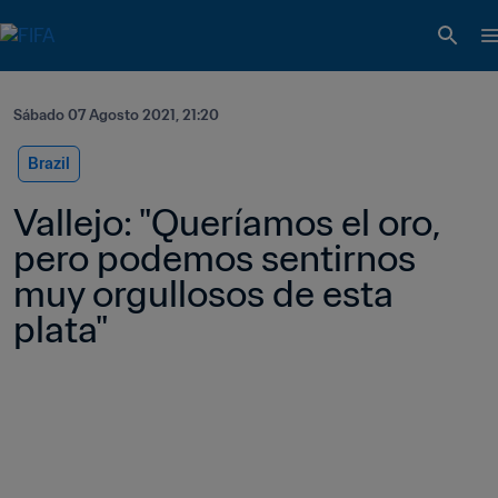
Sábado 07 Agosto 2021, 21:20
Brazil
Vallejo: "Queríamos el oro, 
pero podemos sentirnos 
muy orgullosos de esta 
plata"