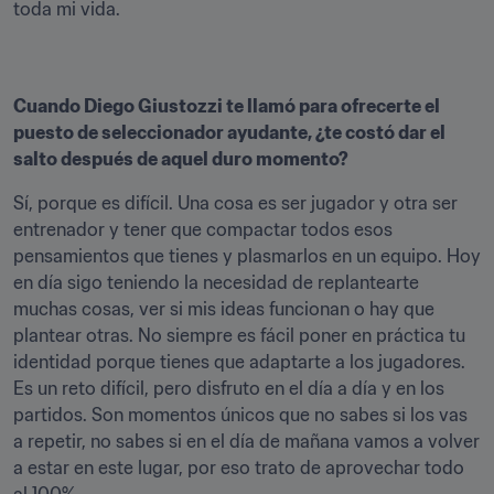
toda mi vida. 
Cuando Diego Giustozzi te llamó para ofrecerte el 
puesto de seleccionador ayudante, ¿te costó dar el 
salto después de aquel duro momento?
Sí, porque es difícil. Una cosa es ser jugador y otra ser 
entrenador y tener que compactar todos esos 
pensamientos que tienes y plasmarlos en un equipo. Hoy 
en día sigo teniendo la necesidad de replantearte 
muchas cosas, ver si mis ideas funcionan o hay que 
plantear otras. No siempre es fácil poner en práctica tu 
identidad porque tienes que adaptarte a los jugadores. 
Es un reto difícil, pero disfruto en el día a día y en los 
partidos. Son momentos únicos que no sabes si los vas 
a repetir, no sabes si en el día de mañana vamos a volver 
a estar en este lugar, por eso trato de aprovechar todo 