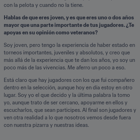
con la pelota y cuando no la tiene.
Hablas de que eres joven, y es que eres uno o dos años 
mayor que una parte importante de tus jugadores. ¿Te 
apoyas en su opinión como veteranos?
Soy joven, pero tengo la experiencia de haber estado en 
torneos importantes, juveniles y absolutos, y creo que 
más allá de la experiencia que te dan los años, yo soy un 
poco más de las vivencias. Me aferro un poco a eso.  
Está claro que hay jugadores con los que fui compañero 
dentro en la selección, aunque hoy en día estoy en otro 
lugar. Soy yo el que decido y la última palabra la tomo 
yo, aunque trato de ser cercano, apoyarme en ellos y 
escucharlos, que sean participes. Al final son jugadores y 
ven otra realidad a lo que nosotros vemos desde fuera 
con nuestra pizarra y nuestras ideas.