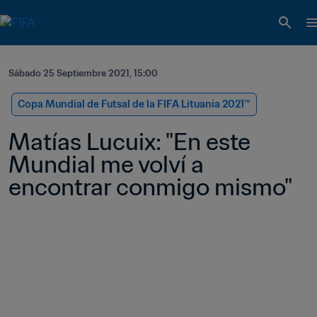
Sábado 25 Septiembre 2021, 15:00
Copa Mundial de Futsal de la FIFA Lituania 2021™
Matías Lucuix: "En este 
Mundial me volví a 
encontrar conmigo mismo"