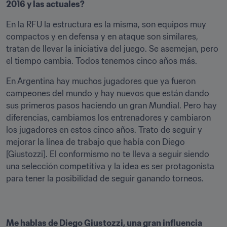
2016 y las actuales?
En la RFU la estructura es la misma, son equipos muy 
compactos y en defensa y en ataque son similares, 
tratan de llevar la iniciativa del juego. Se asemejan, pero 
el tiempo cambia. Todos tenemos cinco años más. 
En Argentina hay muchos jugadores que ya fueron 
campeones del mundo y hay nuevos que están dando 
sus primeros pasos haciendo un gran Mundial. Pero hay 
diferencias, cambiamos los entrenadores y cambiaron 
los jugadores en estos cinco años. Trato de seguir y 
mejorar la línea de trabajo que había con Diego 
[Giustozzi]. El conformismo no te lleva a seguir siendo 
una selección competitiva y la idea es ser protagonista 
para tener la posibilidad de seguir ganando torneos. 
Me hablas de Diego Giustozzi, una gran influencia 