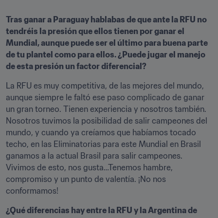
Tras ganar a Paraguay hablabas de que ante la RFU no 
tendréis la presión que ellos tienen por ganar el 
Mundial, aunque puede ser el último para buena parte 
de tu plantel como para ellos. ¿Puede jugar el manejo 
de esta presión un factor diferencial?
La RFU es muy competitiva, de las mejores del mundo, 
aunque siempre le faltó ese paso complicado de ganar 
un gran torneo. Tienen experiencia y nosotros también. 
Nosotros tuvimos la posibilidad de salir campeones del 
mundo, y cuando ya creíamos que habíamos tocado 
techo, en las Eliminatorias para este Mundial en Brasil 
ganamos a la actual Brasil para salir campeones. 
Vivimos de esto, nos gusta…Tenemos hambre, 
compromiso y un punto de valentía. ¡No nos 
conformamos!
¿Qué diferencias hay entre la RFU y la Argentina de 