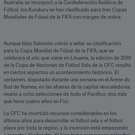
Australia se incorporó a la Confederación Asiática de 
Fútbol, los 
Kurukuru
 se han clasificado para tres Copas 
Mundiales de Fútsal de la FIFA con margen de sobra.
Aunque Islas Salomón volvió a sellar su clasificación 
para la Copa Mundial de Fútsal de la FIFA, que se 
celebrará el año que viene en Lituania, la edición de 2019 
de la Copa de Naciones de Fútbol Sala de la OFC resultó 
en ciertos aspectos un acontecimiento histórico. El 
certamen, disputado durante una semana en el Arène du 
Sud de Numea, en las afueras de la capital neocaledonia, 
reunió a ocho selecciones de todo el Pacífico; dos más 
que hace cuatro años en Fiyi.
La OFC ha invertido recursos considerables en los 
últimos años para desarrollar el fútbol sala y el fútbol 
playa por toda la región, y la inversión está empezando 