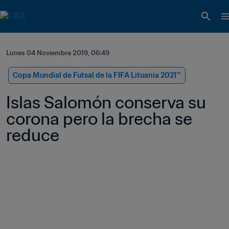
Lunes 04 Noviembre 2019, 06:49
Copa Mundial de Futsal de la FIFA Lituania 2021™
Islas Salomón conserva su 
corona pero la brecha se 
reduce