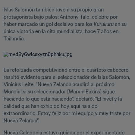
Islas Salomón también tuvo a su propio gran 
protagonista bajo palos: Anthony Talo, célebre por 
haber marcado un gol decisivo para los 
Kurukuru
 en su 
única victoria en la cita mundialista, hace 7 años en 
Tailandia.
La reforzada competitividad entre el cuarteto cabecero 
resultó evidente para el seleccionador de Islas Salomón, 
Vinicius Leite. “Nueva Zelanda acudirá al próximo 
Mundial si su seleccionador [Marvin Eakins] sigue 
haciendo lo que está haciendo”, declaró. “El nivel y la 
calidad que han exhibido hoy aquí ha sido 
extraordinario. Estoy feliz por mi equipo y muy triste por 
Nueva Zelanda”.
Nueva Caledonia estuvo guiada por el experimentado 