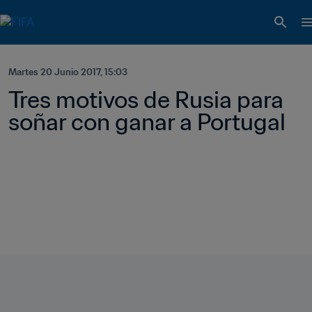
Martes 20 Junio 2017, 15:03
Tres motivos de Rusia para 
soñar con ganar a Portugal