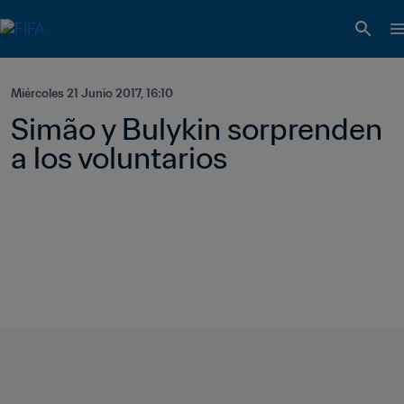
Miércoles 21 Junio 2017, 16:10
Simão y Bulykin sorprenden 
a los voluntarios