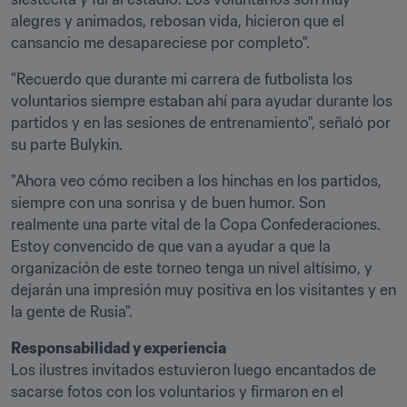
alegres y animados, rebosan vida, hicieron que el 
cansancio me desapareciese por completo".
"Recuerdo que durante mi carrera de futbolista los 
voluntarios siempre estaban ahí para ayudar durante los 
partidos y en las sesiones de entrenamiento", señaló por 
su parte Bulykin.
"Ahora veo cómo reciben a los hinchas en los partidos, 
siempre con una sonrisa y de buen humor. Son 
realmente una parte vital de la Copa Confederaciones. 
Estoy convencido de que van a ayudar a que la 
organización de este torneo tenga un nivel altísimo, y 
dejarán una impresión muy positiva en los visitantes y en 
la gente de Rusia".
Responsabilidad y experiencia
Los ilustres invitados estuvieron luego encantados de 
sacarse fotos con los voluntarios y firmaron en el 